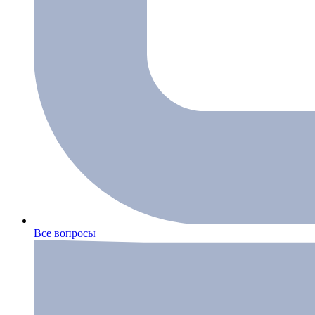
Все вопросы