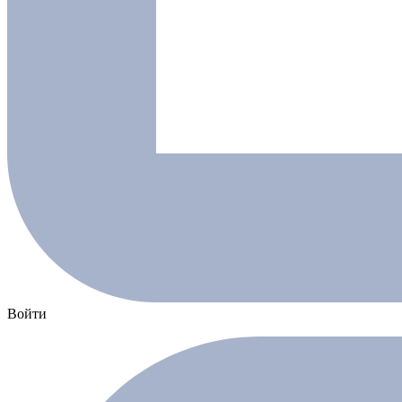
Войти