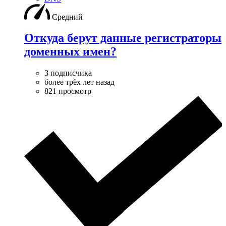
Средний
Откуда берут данные регистраторы
доменных имен?
3 подписчика
более трёх лет назад
821 просмотр