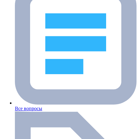
Все вопросы