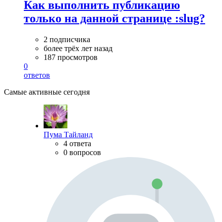
Как выполнить публикацию
только на данной странице :slug?
2 подписчика
более трёх лет назад
187 просмотров
0
ответов
Самые активные сегодня
Пума Тайланд
4 ответа
0 вопросов