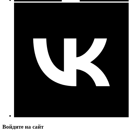
Войдите на сайт