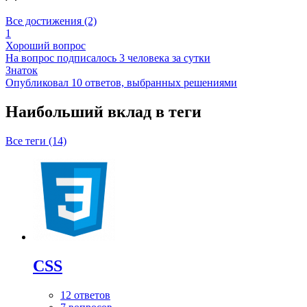
Все достижения (2)
1
Хороший вопрос
На вопрос подписалось 3 человека за сутки
Знаток
Опубликовал 10 ответов, выбранных решениями
Наибольший вклад в теги
Все теги (14)
CSS
12 ответов