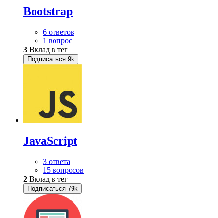
Bootstrap
6 ответов
1 вопрос
3
Вклад в тег
Подписаться
9k
JavaScript
3 ответа
15 вопросов
2
Вклад в тег
Подписаться
79k