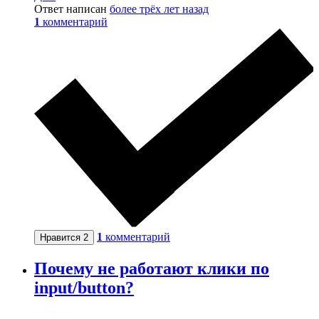
Ответ написан
более трёх лет назад
1
комментарий
1
комментарий
Нравится
2
Почему не работают клики по
input/button?