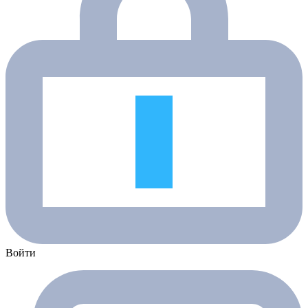
Войти