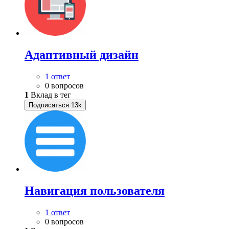
Адаптивный дизайн
1 ответ
0 вопросов
1
Вклад в тег
Подписаться
13k
Навигация пользователя
1 ответ
0 вопросов