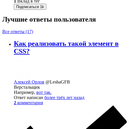
1
Вклад в тег
Подписаться
1k
Лучшие ответы
пользователя
Все ответы (17)
Как реализовать такой элемент в
CSS?
Алексей Орлов
@LeshaGFB
Верстальщик
Например,
вот так.
Ответ написан
более трёх лет назад
2
комментария