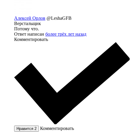
Алексей Орлов
@LeshaGFB
Верстальщик
Потому что.
Ответ написан
более трёх лет назад
Комментировать
Комментировать
Нравится
2