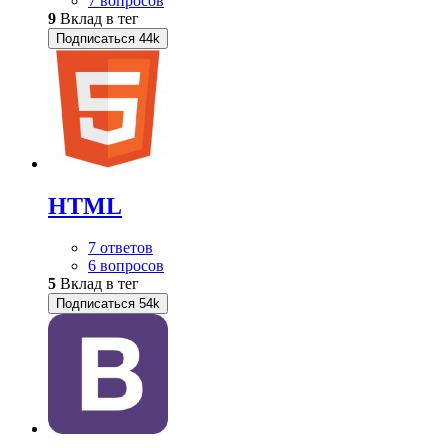
7 вопросов
9
Вклад в тег
Подписаться
44k
HTML
7 ответов
6 вопросов
5
Вклад в тег
Подписаться
54k