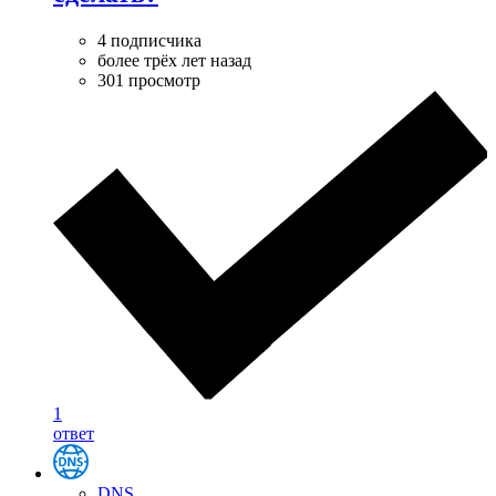
4 подписчика
более трёх лет назад
301 просмотр
1
ответ
DNS