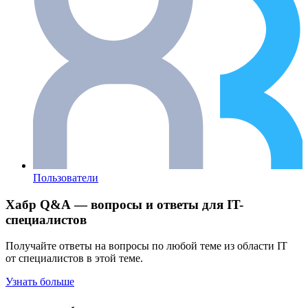
Пользователи
Хабр Q&A — вопросы и ответы для IT-
специалистов
Получайте ответы на вопросы по любой теме из области IT
от специалистов в этой теме.
Узнать больше