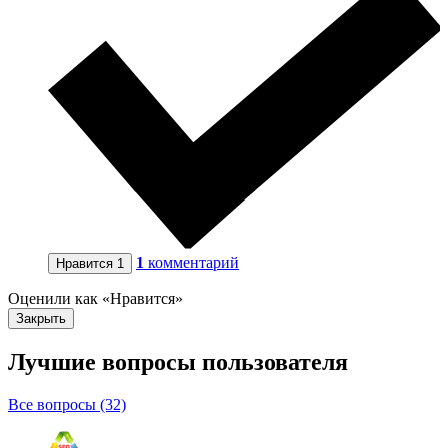
1
комментарий
Нравится
1
Оценили как «Нравится»
Закрыть
Лучшие вопросы
пользователя
Все вопросы (32)