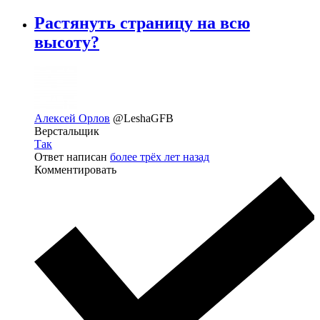
Растянуть страницу на всю
высоту?
Алексей Орлов
@LeshaGFB
Верстальщик
Так
Ответ написан
более трёх лет назад
Комментировать