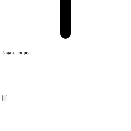
Задать вопрос