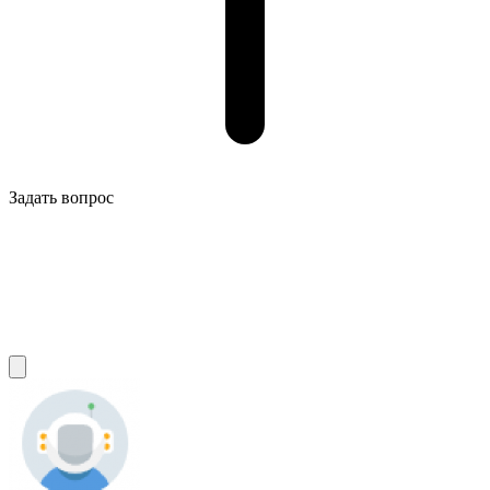
Задать вопрос