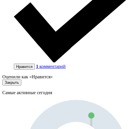
1
комментарий
Нравится
Оценили как «Нравится»
Закрыть
Самые активные сегодня