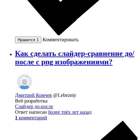
Комментировать
Нравится
1
Как сделать слайдер-сравнение до/
после с png изображениями?
Дмитрий Комчев
@Lebezniy
Веб разработка
Слайдер до-после
Ответ написан
более трёх лет назад
1
комментарий