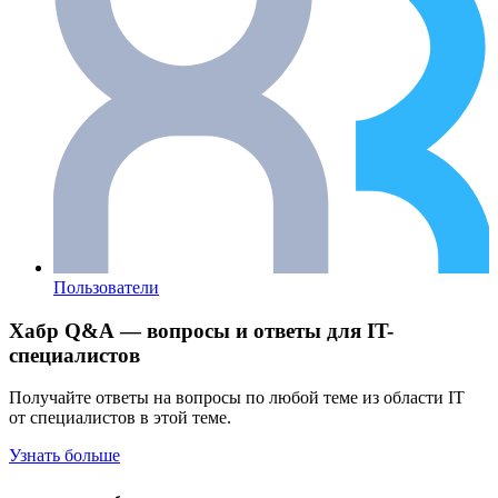
Пользователи
Хабр Q&A — вопросы и ответы для IT-
специалистов
Получайте ответы на вопросы по любой теме из области IT
от специалистов в этой теме.
Узнать больше