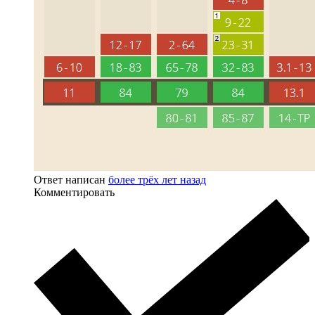
Ответ написан
более трёх лет назад
Комментировать