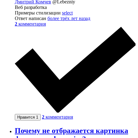
Дмитрий Комчев
@Lebezniy
Веб разработка
Примеры стилизации
select
Ответ написан
более трёх лет назад
2
комментария
2
комментария
Нравится
1
Почему не отбражается картинка