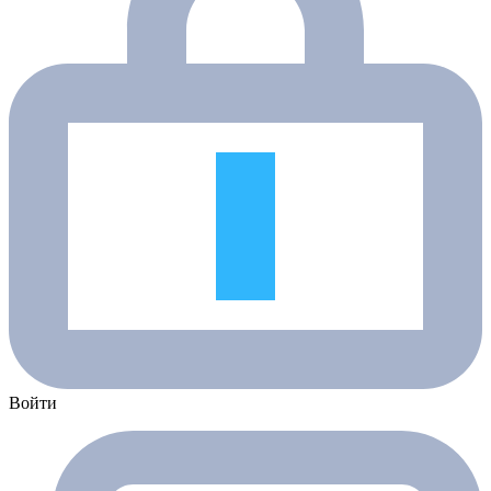
Войти