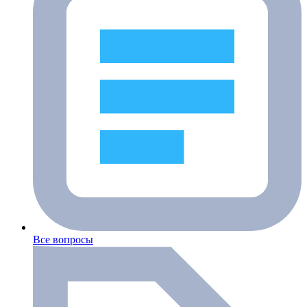
Все вопросы