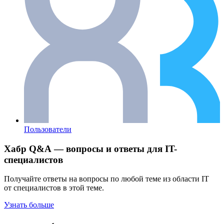
Пользователи
Хабр Q&A — вопросы и ответы для IT-
специалистов
Получайте ответы на вопросы по любой теме из области IT
от специалистов в этой теме.
Узнать больше