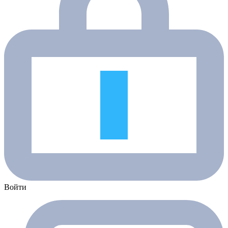
Войти