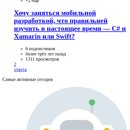
+2 ещё
Хочу заняться мобильной
разработкой, что правильней
изучить в настоящее время — C# и
Xamarin или Swift?
6 подписчиков
более трёх лет назад
1311 просмотров
2
ответа
Самые активные сегодня