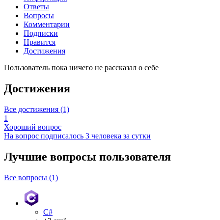
Ответы
Вопросы
Комментарии
Подписки
Нравится
Достижения
Пользователь пока ничего не рассказал о себе
Достижения
Все достижения (1)
1
Хороший вопрос
На вопрос подписалось 3 человека за сутки
Лучшие вопросы
пользователя
Все вопросы (1)
C#