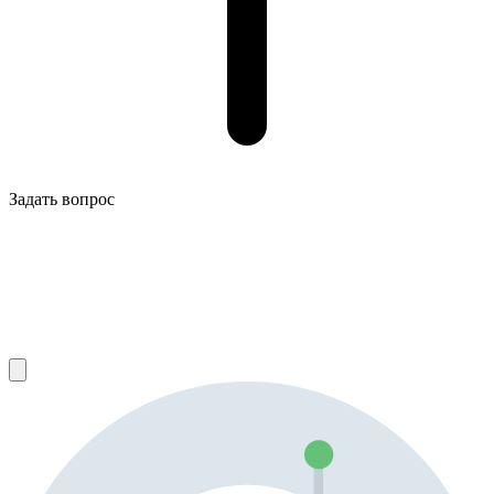
Задать вопрос