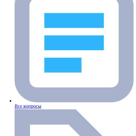
Все вопросы