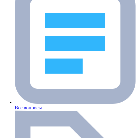
Все вопросы