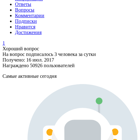
Ответы
Вопросы
Комментарии
Подписки
Нравится
Достижения
1
Хороший вопрос
На вопрос подписалось 3 человека за сутки
Получено: 16 июл. 2017
Награждено 50926 пользователей
Самые активные сегодня