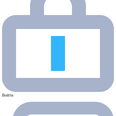
Войти