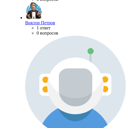
Виктор Петров
1 ответ
0 вопросов