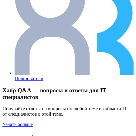
Пользователи
Хабр Q&A — вопросы и ответы для IT-
специалистов
Получайте ответы на вопросы по любой теме из области IT
от специалистов в этой теме.
Узнать больше