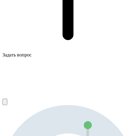
Задать вопрос