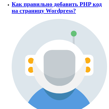
Как правильно добавить PHP код
на страницу Wordpress?