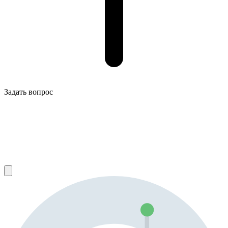
Задать вопрос