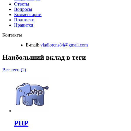
Ответы
Вопросы
Комментарии
Подписки
Нравится
Контакты
E-mail:
vladlorens84@gmail.com
Наибольший вклад в теги
Все теги (2)
PHP