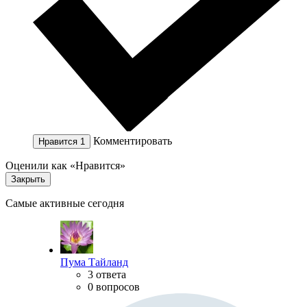
Комментировать
Нравится
1
Оценили как «Нравится»
Закрыть
Самые активные сегодня
Пума Тайланд
3 ответа
0 вопросов