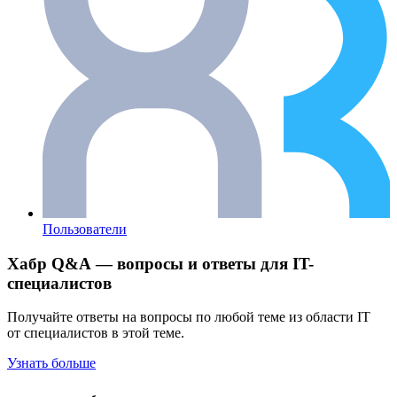
Пользователи
Хабр Q&A — вопросы и ответы для IT-
специалистов
Получайте ответы на вопросы по любой теме из области IT
от специалистов в этой теме.
Узнать больше