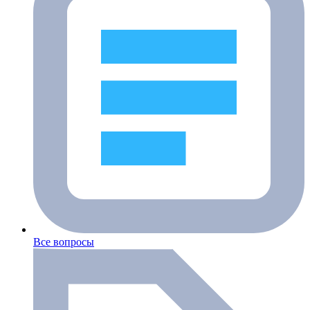
Все вопросы