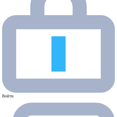
Войти