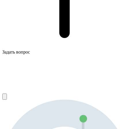
Задать вопрос