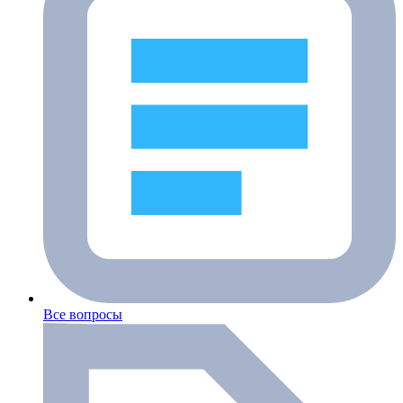
Все вопросы