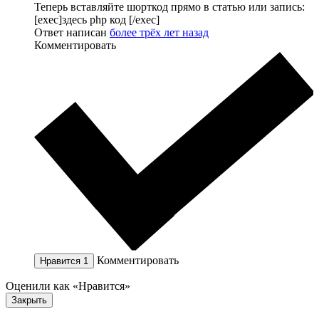
Теперь вставляйте шорткод прямо в статью или запись:
[exec]здесь php код [/exec]
Ответ написан
более трёх лет назад
Комментировать
Комментировать
Нравится
1
Оценили как «Нравится»
Закрыть