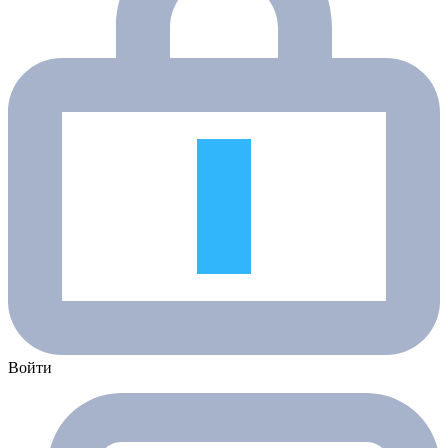
Войти