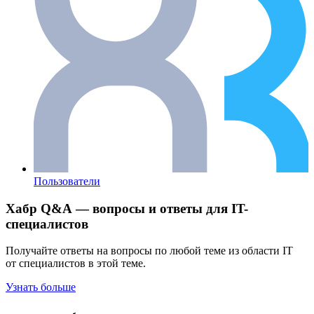
Пользователи
Хабр Q&A — вопросы и ответы для IT-
специалистов
Получайте ответы на вопросы по любой теме из области IT
от специалистов в этой теме.
Узнать больше