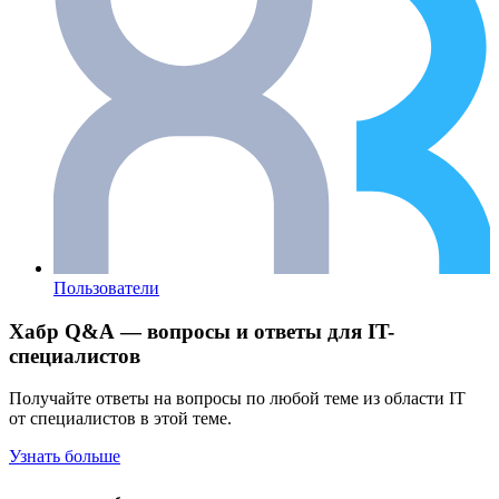
Пользователи
Хабр Q&A — вопросы и ответы для IT-
специалистов
Получайте ответы на вопросы по любой теме из области IT
от специалистов в этой теме.
Узнать больше