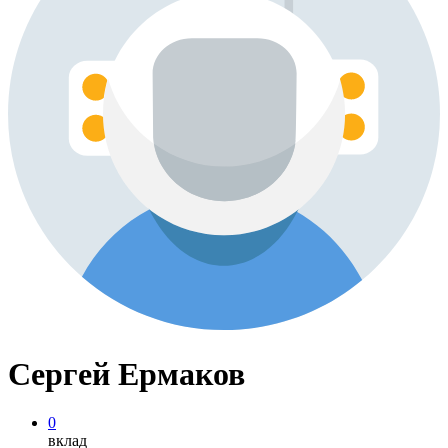
Сергей Ермаков
0
вклад