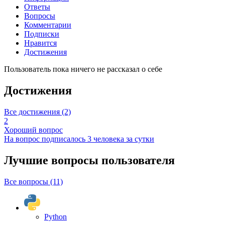
Ответы
Вопросы
Комментарии
Подписки
Нравится
Достижения
Пользователь пока ничего не рассказал о себе
Достижения
Все достижения (2)
2
Хороший вопрос
На вопрос подписалось 3 человека за сутки
Лучшие вопросы
пользователя
Все вопросы (11)
Python