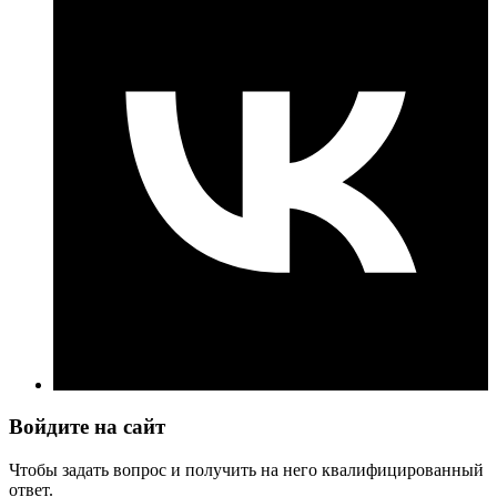
Войдите на сайт
Чтобы задать вопрос и получить на него квалифицированный
ответ.