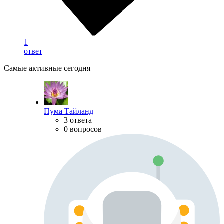
1
ответ
Самые активные сегодня
Пума Тайланд
3 ответа
0 вопросов