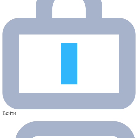
Войти