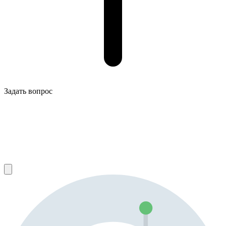
Задать вопрос