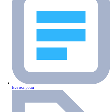
Все вопросы