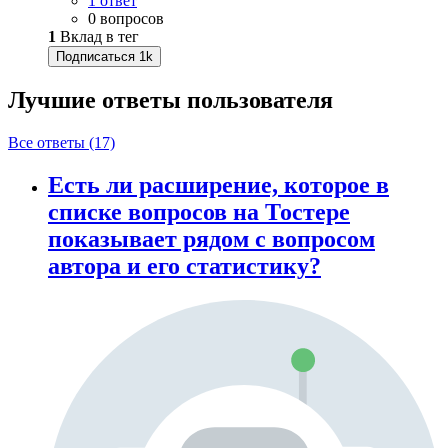
1 ответ
0 вопросов
1
Вклад в тег
Подписаться
1k
Лучшие ответы
пользователя
Все ответы (17)
Есть ли расширение, которое в
списке вопросов на Тостере
показывает рядом с вопросом
автора и его статистику?