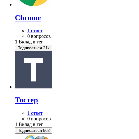
Chrome
1 ответ
0 вопросов
1
Вклад в тег
Подписаться
21k
Тостер
1 ответ
0 вопросов
1
Вклад в тег
Подписаться
962