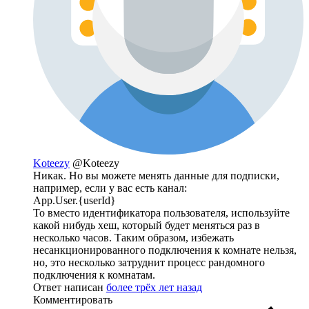
Koteezy
@Koteezy
Никак. Но вы можете менять данные для подписки,
например, если у вас есть канал:
App.User.{userId}
То вместо идентификатора пользователя, используйте
какой нибудь хеш, который будет меняться раз в
несколько часов. Таким образом, избежать
несанкционированного подключения к комнате нельзя,
но, это несколько затруднит процесс рандомного
подключения к комнатам.
Ответ написан
более трёх лет назад
Комментировать