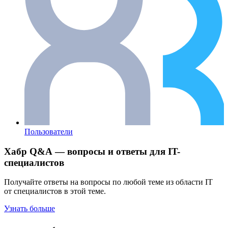
Пользователи
Хабр Q&A — вопросы и ответы для IT-
специалистов
Получайте ответы на вопросы по любой теме из области IT
от специалистов в этой теме.
Узнать больше