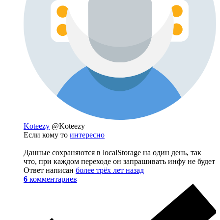
Koteezy
@Koteezy
Если кому то
интересно
Данные сохраняются в localStorage на один день, так
что, при каждом переходе он запрашивать инфу не будет
Ответ написан
более трёх лет назад
6
комментариев