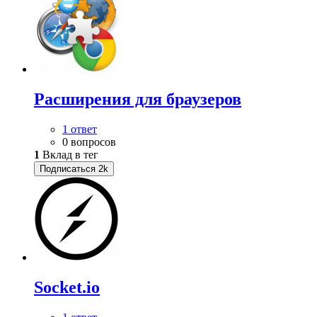
Расширения для браузеров
1 ответ
0 вопросов
1
Вклад в тег
Подписаться
2k
Socket.io