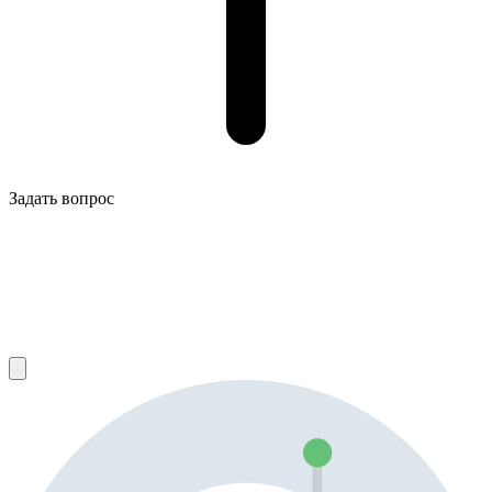
Задать вопрос