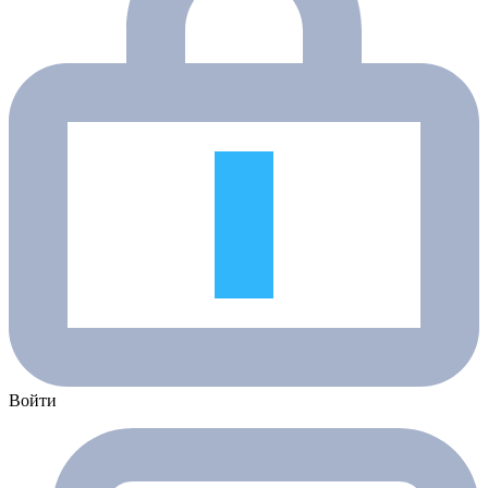
Войти