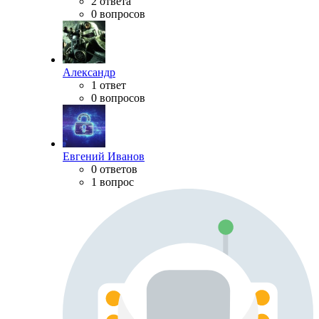
2 ответа
0 вопросов
Александр
1 ответ
0 вопросов
Евгений Иванов
0 ответов
1 вопрос