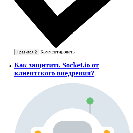
Комментировать
Нравится
2
Как защитить Socket.io от
клиентского внедрения?