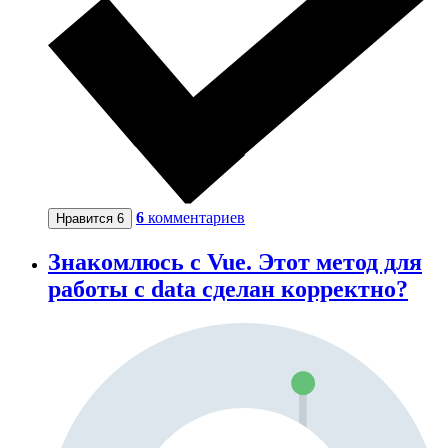
6
комментариев
Нравится
6
Знакомлюсь с Vue. Этот метод для
работы с data сделан корректно?