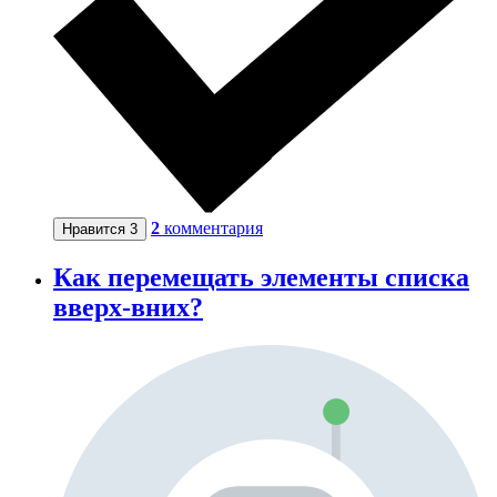
2
комментария
Нравится
3
Как перемещать элементы списка
вверх-вних?