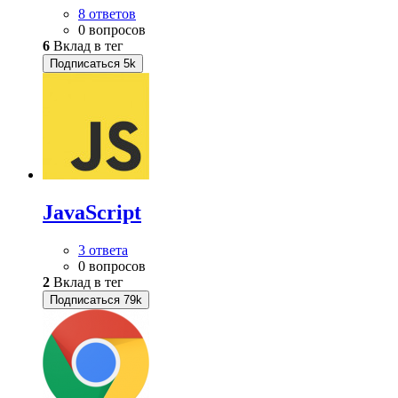
8 ответов
0 вопросов
6
Вклад в тег
Подписаться
5k
JavaScript
3 ответа
0 вопросов
2
Вклад в тег
Подписаться
79k