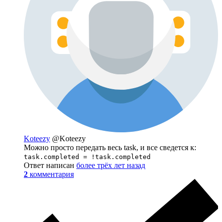
Koteezy
@Koteezy
Можно просто передать весь task, и все сведется к:
task.completed = !task.completed
Ответ написан
более трёх лет назад
2
комментария