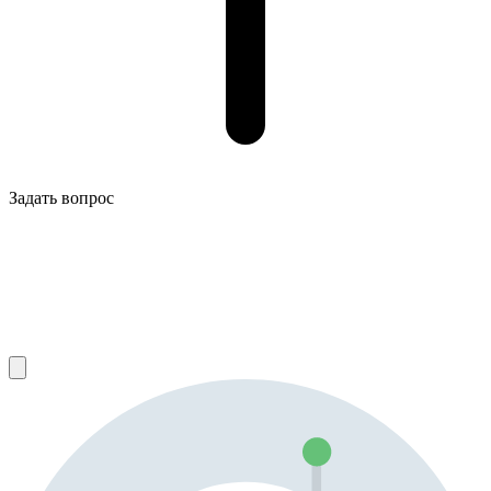
Задать вопрос