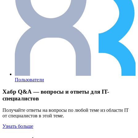
Пользователи
Хабр Q&A — вопросы и ответы для IT-
специалистов
Получайте ответы на вопросы по любой теме из области IT
от специалистов в этой теме.
Узнать больше