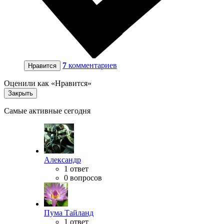
7
комментариев
Нравится
Оценили как «Нравится»
Закрыть
Самые активные сегодня
Александр
1 ответ
0 вопросов
Пума Тайланд
1 ответ