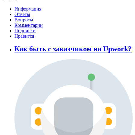
Информация
Ответы
Вопросы
Комментарии
Подписки
Нравится
Как быть с заказчиком на Upwork?