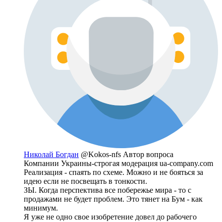
Николай Богдан
@Kokos-nfs
Автор вопроса
Компании Украины-строгая модерация ua-company.com
Реализация - спаять по схеме. Можно и не бояться за
идею если не посвещать в тонкости.
ЗЫ. Когда перспектива все побережье мира - то с
продажами не будет проблем. Это тянет на Бум - как
минимум.
Я уже не одно свое изобретение довел до рабочего