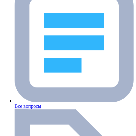
Все вопросы