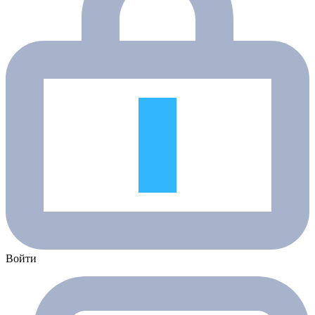
Войти