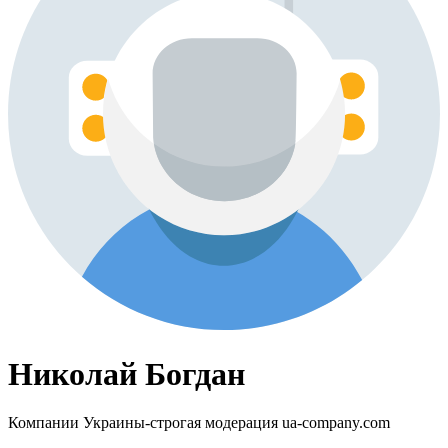
Николай Богдан
Компании Украины-строгая модерация ua-company.com