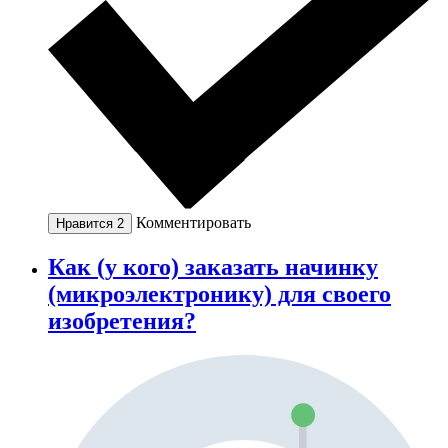
Комментировать
Нравится
2
Как (у кого) заказать начинку
(микроэлектронику) для своего
изобретения?