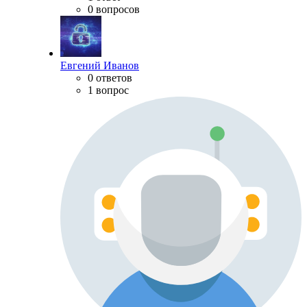
0 вопросов
Евгений Иванов
0 ответов
1 вопрос