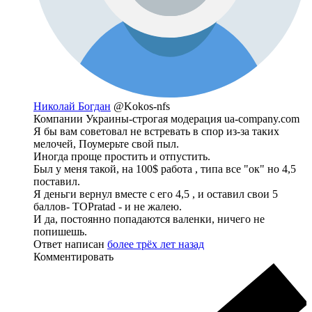
Николай Богдан
@Kokos-nfs
Компании Украины-строгая модерация ua-company.com
Я бы вам советовал не встревать в спор из-за таких
мелочей, Поумерьте свой пыл.
Иногда проще простить и отпустить.
Был у меня такой, на 100$ работа , типа все "ок" но 4,5
поставил.
Я деньги вернул вместе с его 4,5 , и оставил свои 5
баллов- TOPratad - и не жалею.
И да, постоянно попадаются валенки, ничего не
попишешь.
Ответ написан
более трёх лет назад
Комментировать