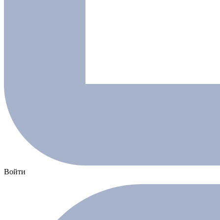
Войти