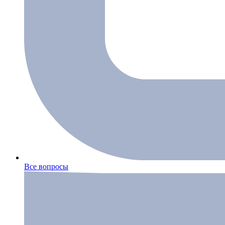
Все вопросы