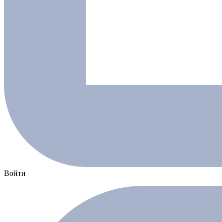
Войти