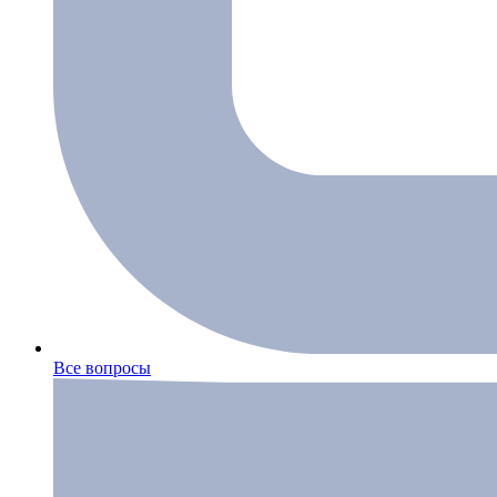
Все вопросы