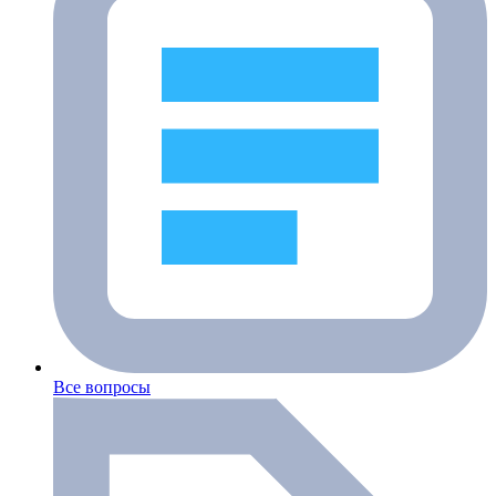
Все вопросы