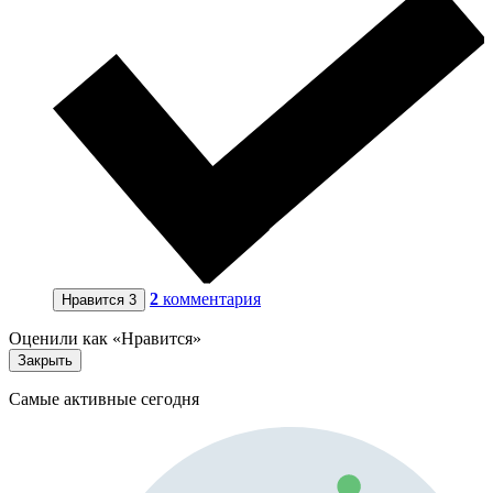
2
комментария
Нравится
3
Оценили как «Нравится»
Закрыть
Самые активные сегодня