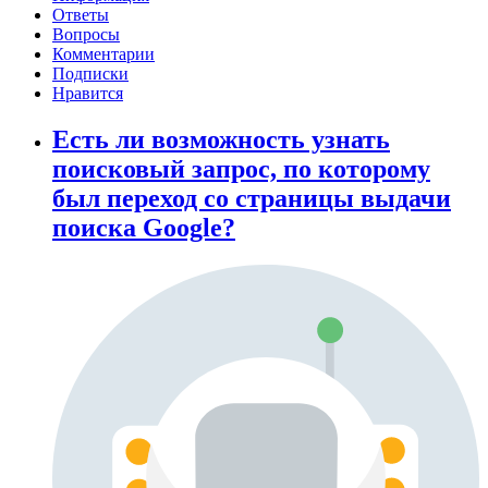
Ответы
Вопросы
Комментарии
Подписки
Нравится
Есть ли возможность узнать
поисковый запрос, по которому
был переход со страницы выдачи
поиска Google?