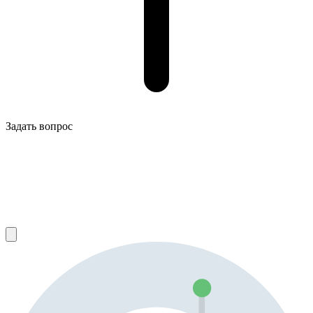
Задать вопрос