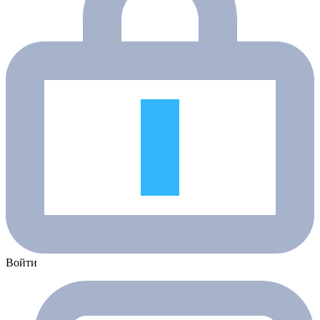
Войти