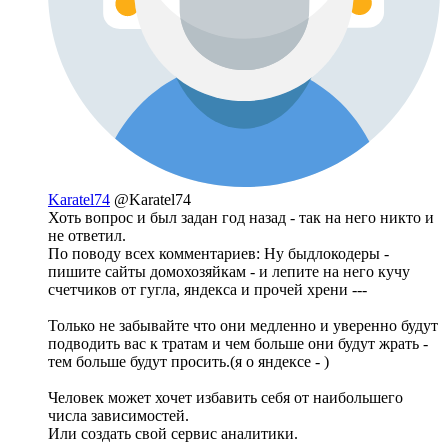
Karatel74
@Karatel74
Хоть вопрос и был задан год назад - так на него никто и
не ответил.
По поводу всех комментариев: Ну быдлокодеры -
пишите сайты домохозяйкам - и лепите на него кучу
счетчиков от гугла, яндекса и прочей хрени ---
Только не забывайте что они медленно и уверенно будут
подводить вас к тратам и чем больше они будут жрать -
тем больше будут просить.(я о яндексе - )
Человек может хочет избавить себя от наибольшего
числа зависимостей.
Или создать свой сервис аналитики.