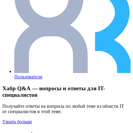
Пользователи
Хабр Q&A — вопросы и ответы для IT-
специалистов
Получайте ответы на вопросы по любой теме из области IT
от специалистов в этой теме.
Узнать больше