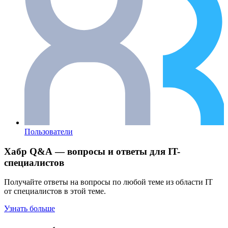
Пользователи
Хабр Q&A — вопросы и ответы для IT-
специалистов
Получайте ответы на вопросы по любой теме из области IT
от специалистов в этой теме.
Узнать больше