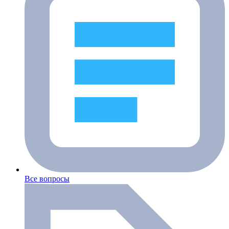
Все вопросы