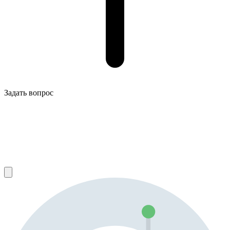
Задать вопрос