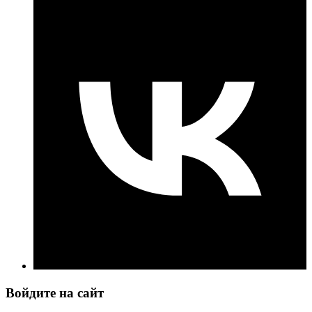
Войдите на сайт