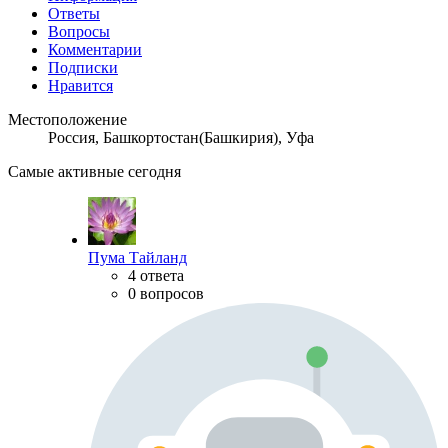
Ответы
Вопросы
Комментарии
Подписки
Нравится
Местоположение
Россия, Башкортостан(Башкирия), Уфа
Самые активные сегодня
Пума Тайланд
4 ответа
0 вопросов