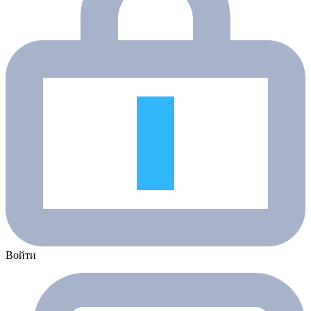
Войти