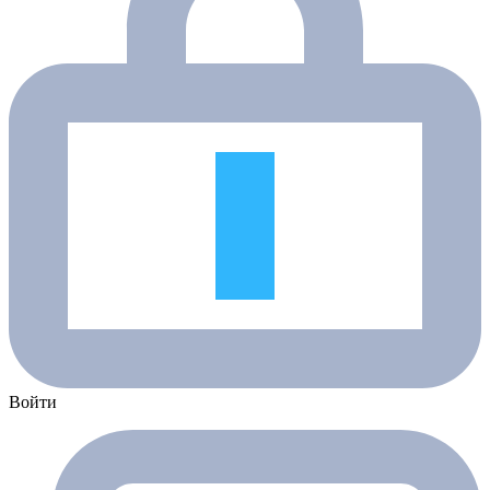
Войти