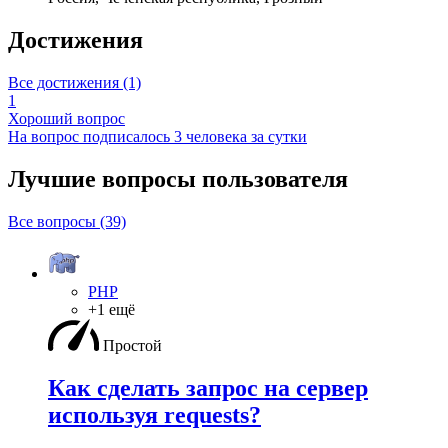
Достижения
Все достижения (1)
1
Хороший вопрос
На вопрос подписалось 3 человека за сутки
Лучшие вопросы
пользователя
Все вопросы (39)
PHP
+1 ещё
Простой
Как сделать запрос на сервер
используя requests?