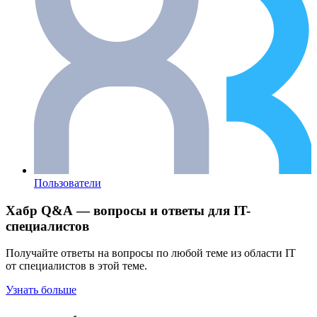
Пользователи
Хабр Q&A — вопросы и ответы для IT-
специалистов
Получайте ответы на вопросы по любой теме из области IT
от специалистов в этой теме.
Узнать больше