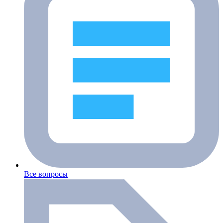
Все вопросы