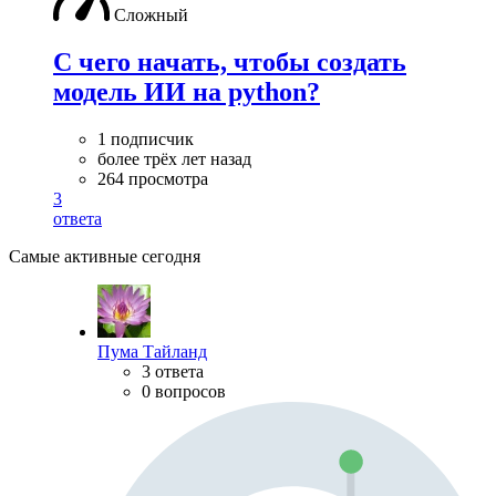
Сложный
С чего начать, чтобы создать
модель ИИ на python?
1 подписчик
более трёх лет назад
264 просмотра
3
ответа
Самые активные сегодня
Пума Тайланд
3 ответа
0 вопросов