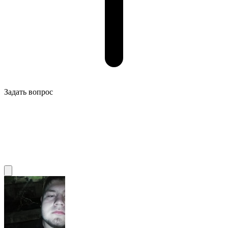
Задать вопрос