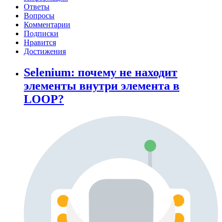
Ответы
Вопросы
Комментарии
Подписки
Нравится
Достижения
Selenium: почему не находит
элементы внутри элемента в
LOOP?