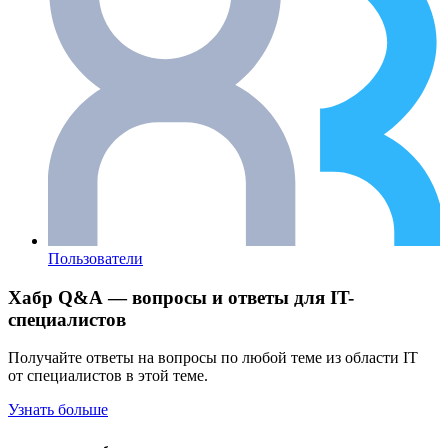
Пользователи
Хабр Q&A — вопросы и ответы для IT-
специалистов
Получайте ответы на вопросы по любой теме из области IT
от специалистов в этой теме.
Узнать больше