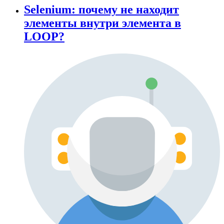
Selenium: почему не находит
элементы внутри элемента в
LOOP?