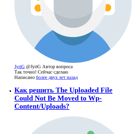
JyriG
@JyriG
Автор вопроса
Так точно! Сейчас сделаю
Написано
более двух лет назад
Как решить The Uploaded File
Could Not Be Moved to Wp-
Content/Uploads?