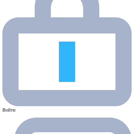
Войти