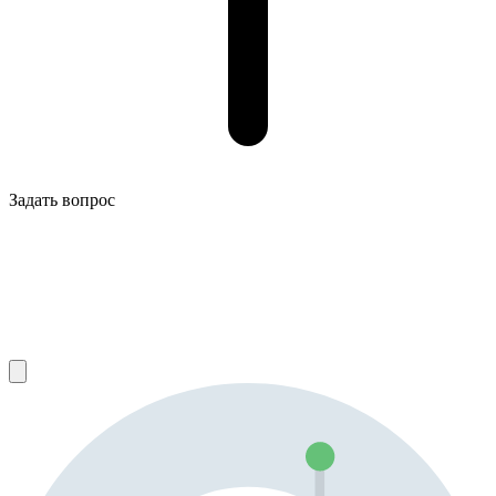
Задать вопрос