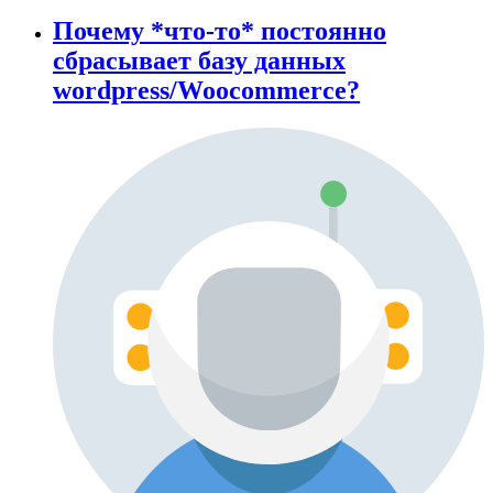
Почему *что-то* постоянно
сбрасывает базу данных
wordpress/Woocommerce?