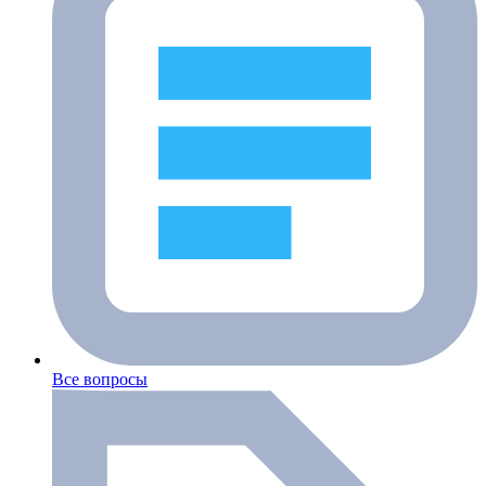
Все вопросы