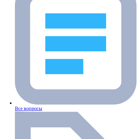
Все вопросы