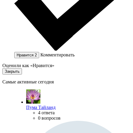
Комментировать
Нравится
2
Оценили как «Нравится»
Закрыть
Самые активные сегодня
Пума Тайланд
4 ответа
0 вопросов