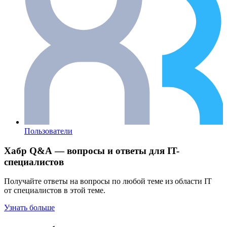
Пользователи
Хабр Q&A — вопросы и ответы для IT-
специалистов
Получайте ответы на вопросы по любой теме из области IT
от специалистов в этой теме.
Узнать больше