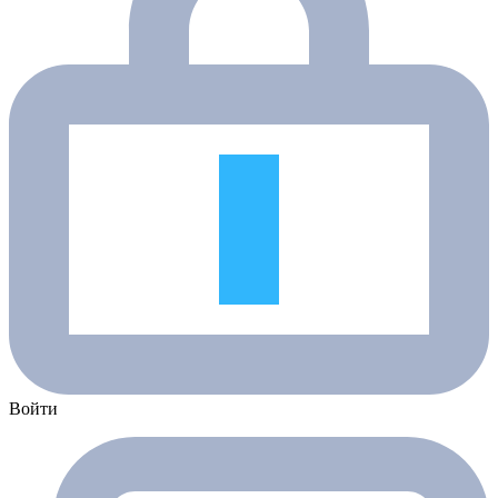
Войти