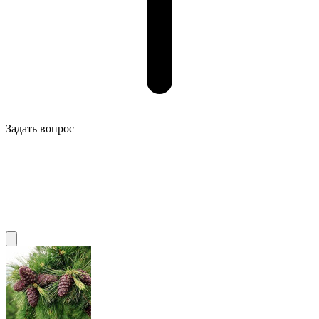
Задать вопрос