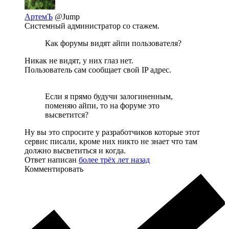
АртемЪ
@Jump
Системный администратор со стажем.
Как форумы видят айпи пользователя?
Никак не видят, у них глаз нет.
Пользователь сам сообщает свой IP адрес.
Если я прямо будучи залогиненным,
поменяю айпи, то на форуме это
высветится?
Ну вы это спросите у разработчиков которые этот
сервис писали, кроме них никто не знает что там
должно высветиться и когда.
Ответ написан
более трёх лет назад
Комментировать