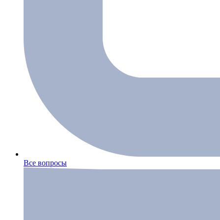
Все вопросы