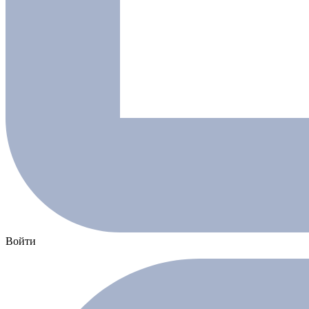
Войти