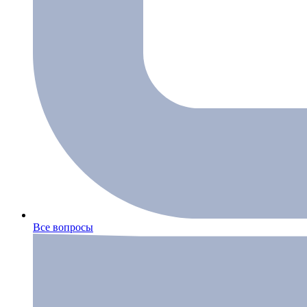
Все вопросы