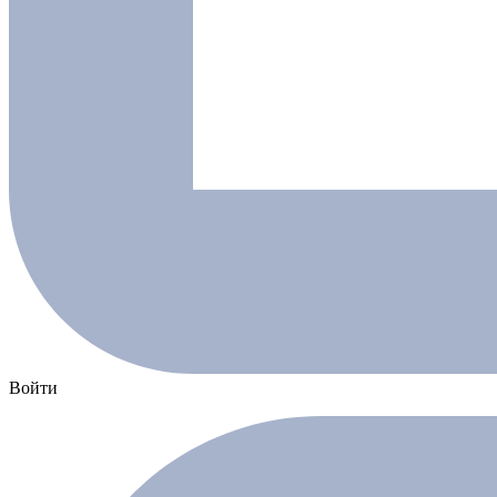
Войти