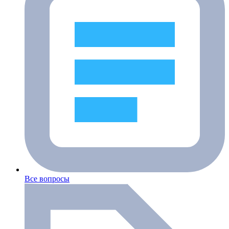
Все вопросы