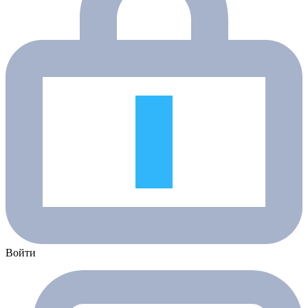
Войти