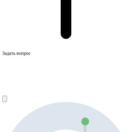
Задать вопрос