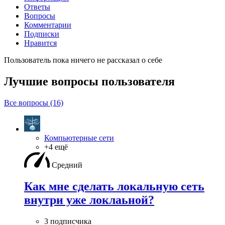
Ответы
Вопросы
Комментарии
Подписки
Нравится
Пользователь пока ничего не рассказал о себе
Лучшие вопросы
пользователя
Все вопросы (16)
Компьютерные сети
+4 ещё
Средний
Как мне сделать локальную сеть
внутри уже локлаьной?
3 подписчика