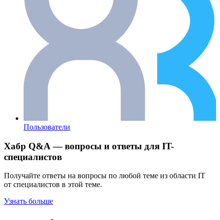
Пользователи
Хабр Q&A — вопросы и ответы для IT-
специалистов
Получайте ответы на вопросы по любой теме из области IT
от специалистов в этой теме.
Узнать больше