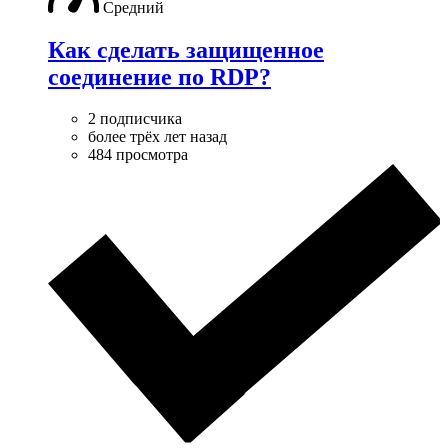
Средний
Как сделать защищенное
соединение по RDP?
2 подписчика
более трёх лет назад
484 просмотра