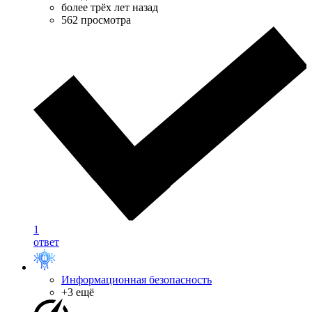
более трёх лет назад
562 просмотра
1
ответ
Информационная безопасность
+3 ещё