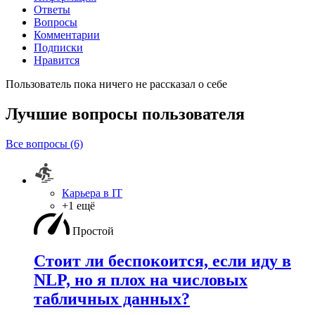
Ответы
Вопросы
Комментарии
Подписки
Нравится
Пользователь пока ничего не рассказал о себе
Лучшие вопросы
пользователя
Все вопросы (6)
Карьера в IT
+1 ещё
Простой
Стоит ли беспокоится, если иду в
NLP, но я плох на числовых
табличных данных?