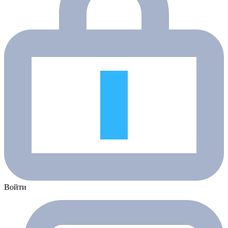
Войти