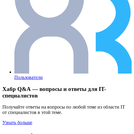
Пользователи
Хабр Q&A — вопросы и ответы для IT-
специалистов
Получайте ответы на вопросы по любой теме из области IT
от специалистов в этой теме.
Узнать больше