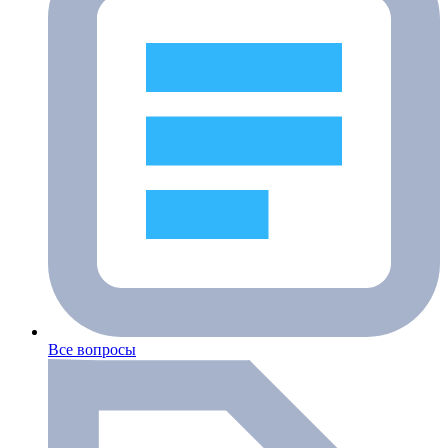
Все вопросы