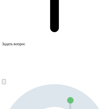
Задать вопрос