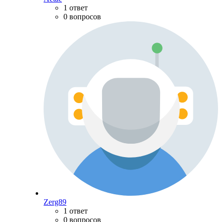
1 ответ
0 вопросов
Zerg89
1 ответ
0 вопросов