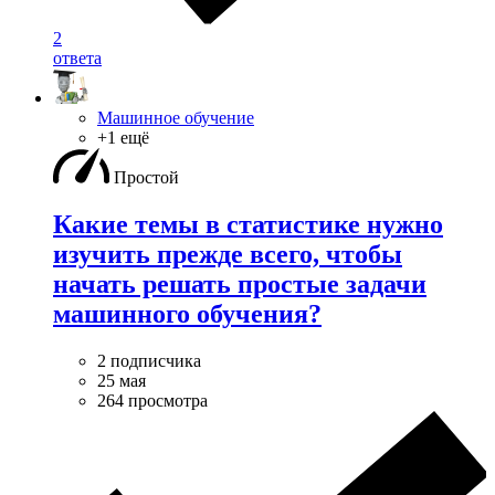
2
ответа
Машинное обучение
+1 ещё
Простой
Какие темы в статистике нужно
изучить прежде всего, чтобы
начать решать простые задачи
машинного обучения?
2 подписчика
25 мая
264 просмотра