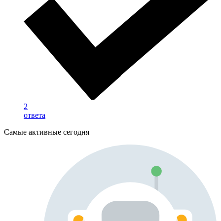
2
ответа
Самые активные сегодня