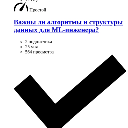
Простой
Важны ли алгоритмы и структуры
данных для ML-инженера?
2 подписчика
25 мая
564 просмотра