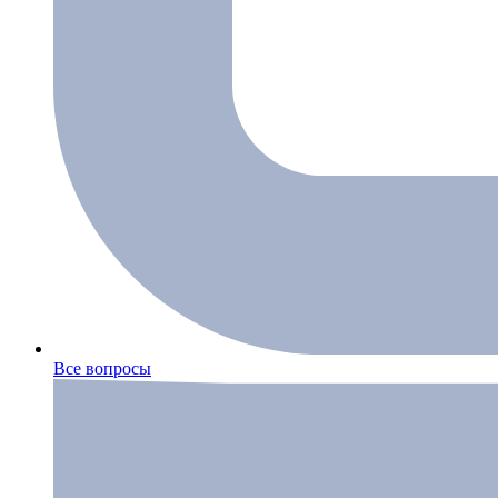
Все вопросы