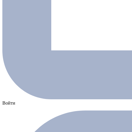
Войти