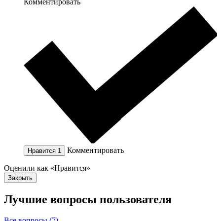
Комментировать
Комментировать
Нравится
1
Оценили как «Нравится»
Закрыть
Лучшие вопросы
пользователя
Все вопросы (7)