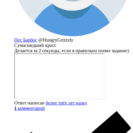
Пес Барбос
@HungryGrizzzly
Сумасшедший кросс
Делается за 2 секунды, если я правильно понял задание)
Ответ написан
более трёх лет назад
1
комментарий