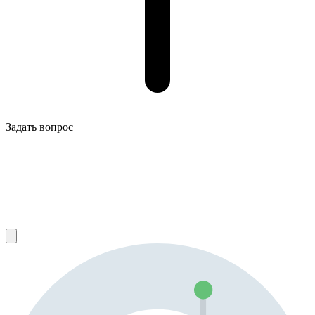
Задать вопрос