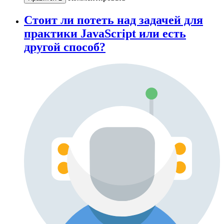
Стоит ли потеть над задачей для
практики JavaScript или есть
другой способ?