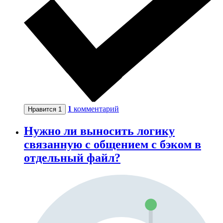
1
комментарий
Нравится
1
Нужно ли выносить логику
связанную с общением с бэком в
отдельный файл?