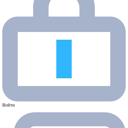
Войти