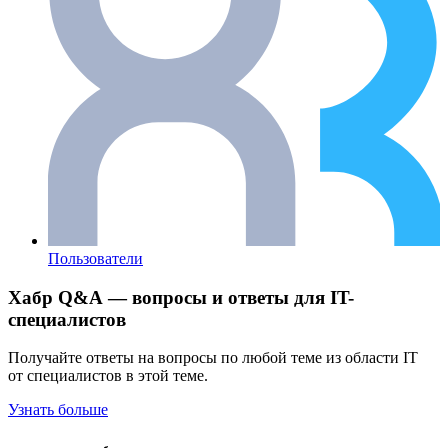
Пользователи
Хабр Q&A — вопросы и ответы для IT-
специалистов
Получайте ответы на вопросы по любой теме из области IT
от специалистов в этой теме.
Узнать больше