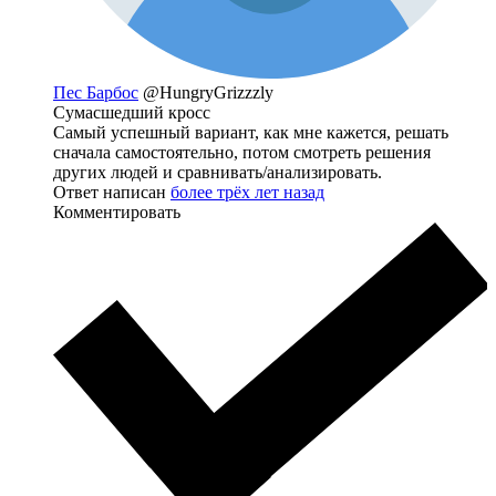
Пес Барбос
@HungryGrizzzly
Сумасшедший кросс
Самый успешный вариант, как мне кажется, решать
сначала самостоятельно, потом смотреть решения
других людей и сравнивать/анализировать.
Ответ написан
более трёх лет назад
Комментировать