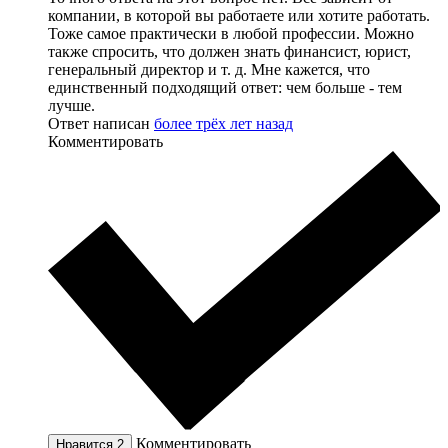
компании, в которой вы работаете или хотите работать.
Тоже самое практически в любой профессии. Можно
также спросить, что должен знать финансист, юрист,
генеральный директор и т. д. Мне кажется, что
единственный подходящий ответ: чем больше - тем
лучше.
Ответ написан
более трёх лет назад
Комментировать
Комментировать
Нравится
2