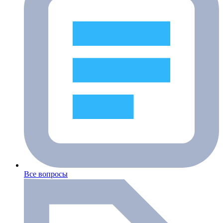
Все вопросы