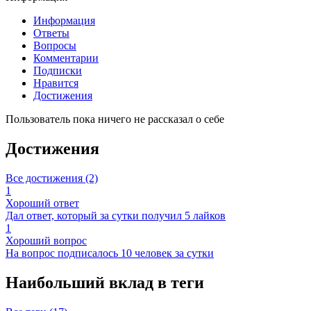
Информация
Ответы
Вопросы
Комментарии
Подписки
Нравится
Достижения
Пользователь пока ничего не рассказал о себе
Достижения
Все достижения (2)
1
Хороший ответ
Дал ответ, который за сутки получил 5 лайков
1
Хороший вопрос
На вопрос подписалось 10 человек за сутки
Наибольший вклад в теги