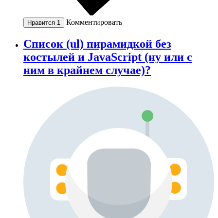
Комментировать
Нравится
1
Список (ul) пирамидкой без
костылей и JavaScript (ну или с
ним в крайнем случае)?