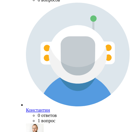
Константин
0 ответов
1 вопрос