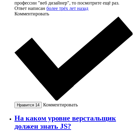
профессии "веб дизайнер", то посмотрите ещё раз.
Ответ написан
более трёх лет назад
Комментировать
Комментировать
Нравится
14
На каком уровне верстальщик
должен знать JS?