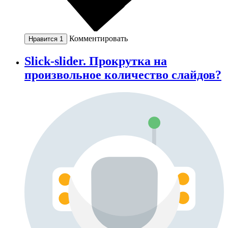
Комментировать
Нравится
1
Slick-slider. Прокрутка на
произвольное количество слайдов?