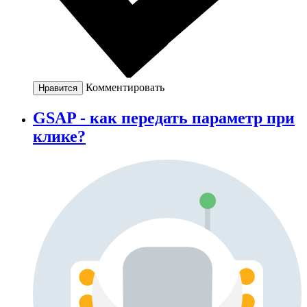
Комментировать
Нравится
GSAP - как передать параметр при
клике?