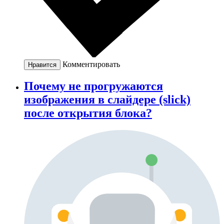
Комментировать
Нравится
Почему не прогружаются
изображения в слайдере (slick)
после открытия блока?