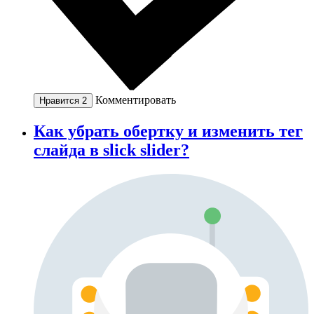
Комментировать
Нравится
2
Как убрать обертку и изменить тег
слайда в slick slider?