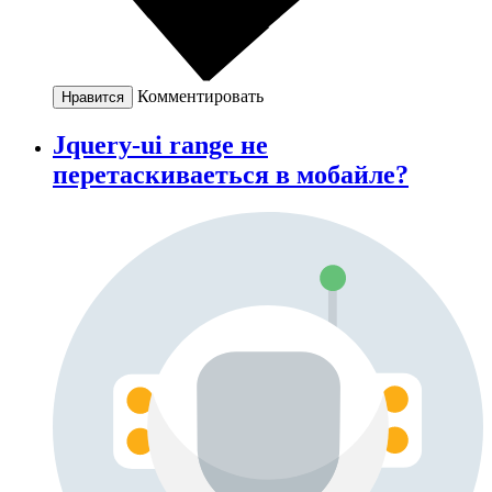
Комментировать
Нравится
Jquery-ui range не
перетаскиваеться в мобайле?