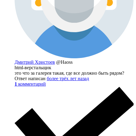
Дмитрий Христоев
@Haoss
html-верстальщик
это что за галерея такая, где все должно быть рядом?
Ответ написан
более трёх лет назад
1
комментарий