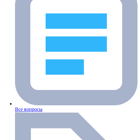
Все вопросы