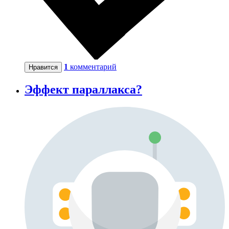
1
комментарий
Нравится
Эффект параллакса?