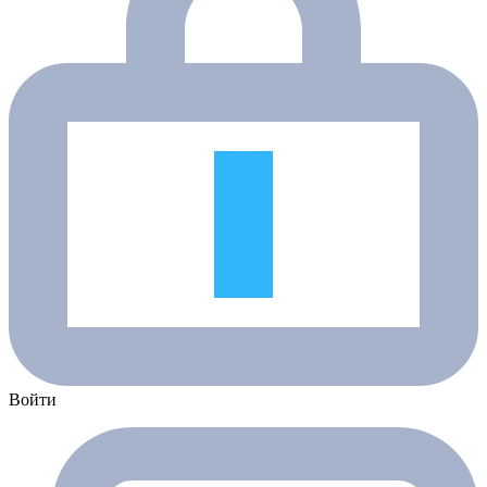
Войти