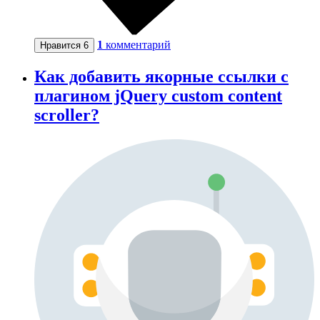
1
комментарий
Нравится
6
Как добавить якорные ссылки с
плагином jQuery custom content
scroller?