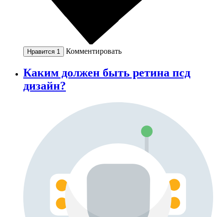
Комментировать
Нравится
1
Каким должен быть ретина псд
дизайн?