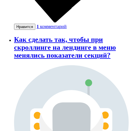
1
комментарий
Нравится
Как сделать так, чтобы при
скроллинге на лендинге в меню
менялись показатели секций?