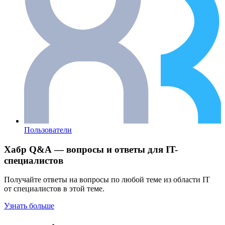
Пользователи
Хабр Q&A — вопросы и ответы для IT-
специалистов
Получайте ответы на вопросы по любой теме из области IT
от специалистов в этой теме.
Узнать больше