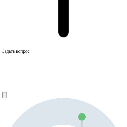
Задать вопрос