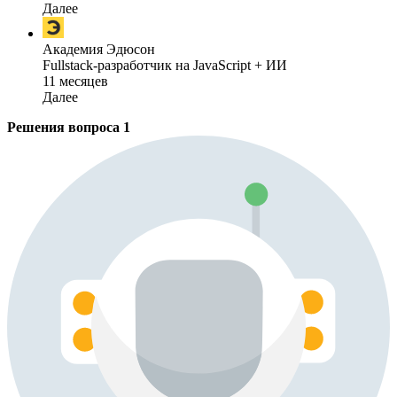
Далее
Академия Эдюсон
Fullstack-разработчик на JavaScript + ИИ
11 месяцев
Далее
Решения вопроса
1