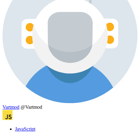
Vartmod
@Vartmod
JavaScript