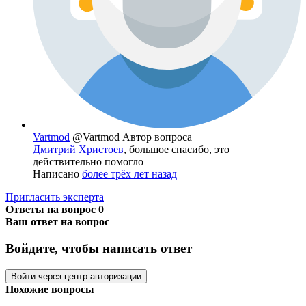
Vartmod
@Vartmod
Автор вопроса
Дмитрий Христоев
, большое спасибо, это
действительно помогло
Написано
более трёх лет назад
Пригласить эксперта
Ответы на вопрос
0
Ваш ответ на вопрос
Войдите, чтобы написать ответ
Войти через центр авторизации
Похожие вопросы