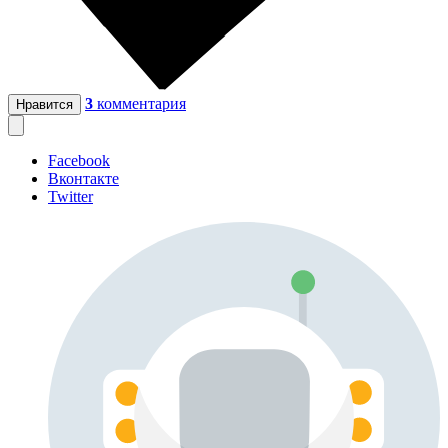
3
комментария
Нравится
Facebook
Вконтакте
Twitter