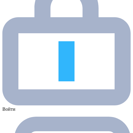
Войти