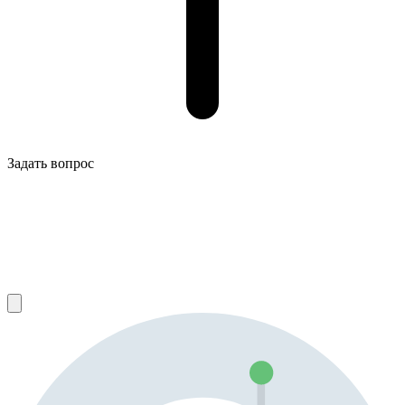
Задать вопрос