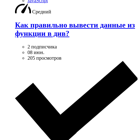
JavaScript
Средний
Как правильно вывести данные из
функции в див?
2 подписчика
08 июн.
205 просмотров