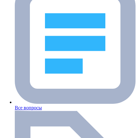
Все вопросы