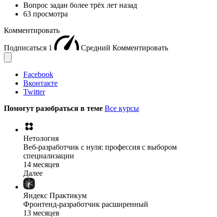
Вопрос задан
более трёх лет назад
63 просмотра
Комментировать
Подписаться
1
Средний
Комментировать
Facebook
Вконтакте
Twitter
Помогут разобраться в теме
Все курсы
Нетология
Веб-разработчик с нуля: профессия с выбором
специализации
14 месяцев
Далее
Яндекс Практикум
Фронтенд-разработчик расширенный
13 месяцев