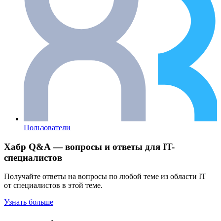
Пользователи
Хабр Q&A — вопросы и ответы для IT-
специалистов
Получайте ответы на вопросы по любой теме из области IT
от специалистов в этой теме.
Узнать больше