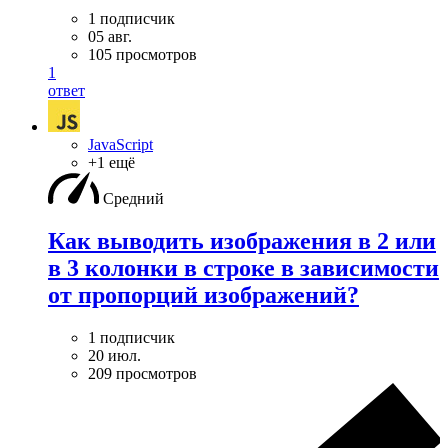
1 подписчик
05 авг.
105 просмотров
1
ответ
JavaScript
+1 ещё
Средний
Как выводить изображения в 2 или
в 3 колонки в строке в зависимости
от пропорций изображений?
1 подписчик
20 июл.
209 просмотров