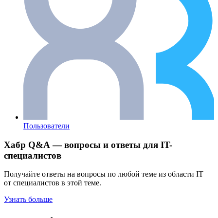
Пользователи
Хабр Q&A — вопросы и ответы для IT-
специалистов
Получайте ответы на вопросы по любой теме из области IT
от специалистов в этой теме.
Узнать больше