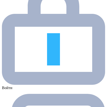
Войти