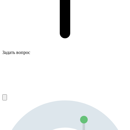
Задать вопрос