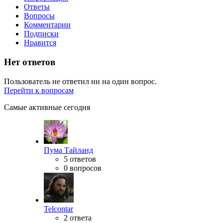
Ответы
Вопросы
Комментарии
Подписки
Нравится
Нет ответов
Пользователь не ответил ни на один вопрос.
Перейти к вопросам
Самые активные сегодня
Пума Тайланд
5 ответов
0 вопросов
Telcontar
2 ответа