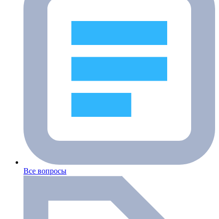
Все вопросы