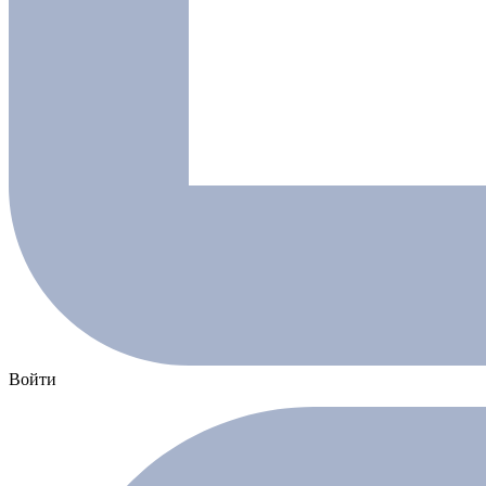
Войти