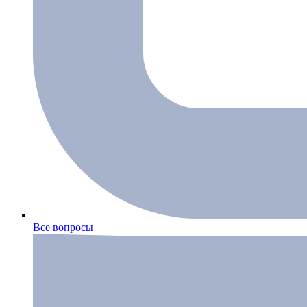
Все вопросы