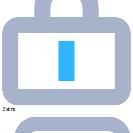
Войти