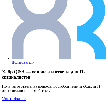
Пользователи
Хабр Q&A — вопросы и ответы для IT-
специалистов
Получайте ответы на вопросы по любой теме из области IT
от специалистов в этой теме.
Узнать больше