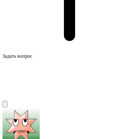
Задать вопрос