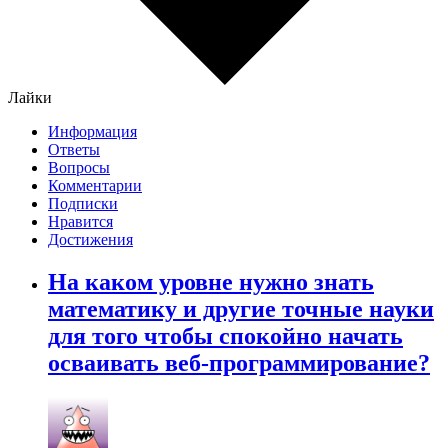
Лайки
Информация
Ответы
Вопросы
Комментарии
Подписки
Нравится
Достижения
На каком уровне нужно знать
математику и другие точные науки
для того чтобы спокойно начать
осваивать веб-программирование?