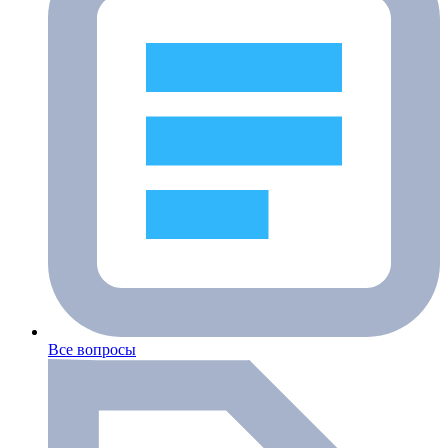
Все вопросы