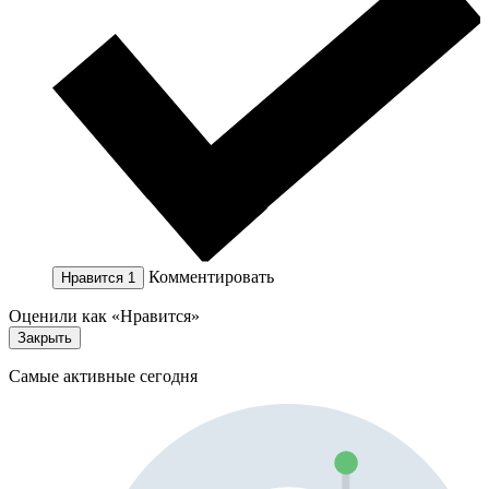
Комментировать
Нравится
1
Оценили как «Нравится»
Закрыть
Самые активные сегодня