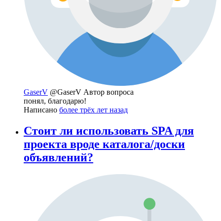
GaserV
@GaserV
Автор вопроса
понял, благодарю!
Написано
более трёх лет назад
Стоит ли использовать SPA для
проекта вроде каталога/доски
объявлений?