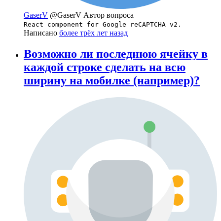
GaserV
@GaserV
Автор вопроса
React component for Google reCAPTCHA v2.
Написано
более трёх лет назад
Возможно ли последнюю ячейку в
каждой строке сделать на всю
ширину на мобилке (например)?