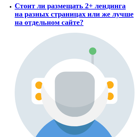
Стоит ли размещать 2+ лендинга
на разных страницах или же лучше
на отдельном сайте?