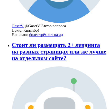
GaserV
@GaserV
Автор вопроса
Понял, спасибо!
Написано
более трёх лет назад
Стоит ли размещать 2+ лендинга
на разных страницах или же лучше
на отдельном сайте?