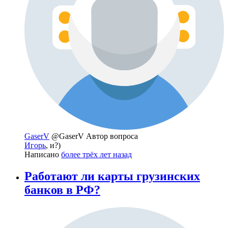
GaserV
@GaserV
Автор вопроса
Игорь
, и?)
Написано
более трёх лет назад
Работают ли карты грузинских
банков в РФ?