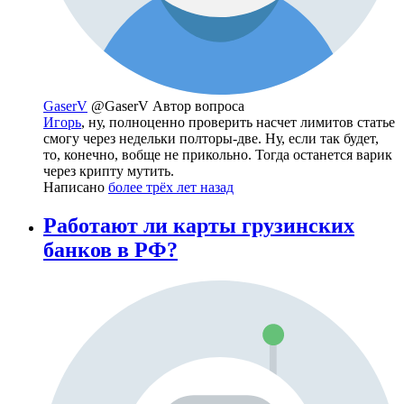
GaserV
@GaserV
Автор вопроса
Игорь
, ну, полноценно проверить насчет лимитов статье
смогу через недельки полторы-две. Ну, если так будет,
то, конечно, вобще не прикольно. Тогда останется варик
через крипту мутить.
Написано
более трёх лет назад
Работают ли карты грузинских
банков в РФ?