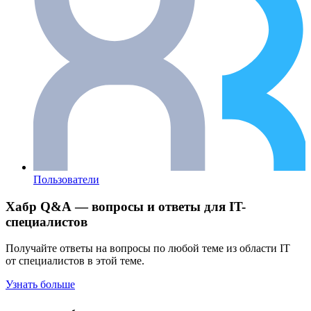
Пользователи
Хабр Q&A — вопросы и ответы для IT-
специалистов
Получайте ответы на вопросы по любой теме из области IT
от специалистов в этой теме.
Узнать больше