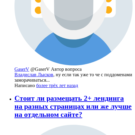
GaserV
@GaserV
Автор вопроса
Владислав Лысков
, ну если так уже то че с поддоменами
заморачиваться...
Написано
более трёх лет назад
Стоит ли размещать 2+ лендинга
на разных страницах или же лучше
на отдельном сайте?