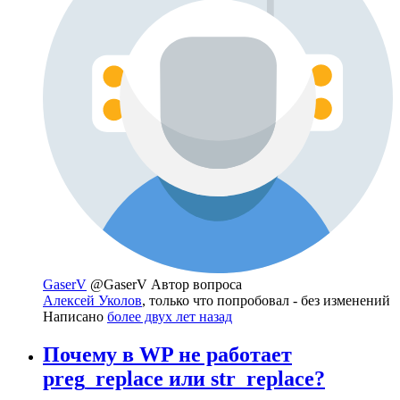
GaserV
@GaserV
Автор вопроса
Алексей Уколов
, только что попробовал - без изменений
Написано
более двух лет назад
Почему в WP не работает
preg_replace или str_replace?