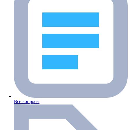
Все вопросы