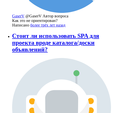
GaserV
@GaserV
Автор вопроса
Как это не ориентирован?
Написано
более трёх лет назад
Стоит ли использовать SPA для
проекта вроде каталога/доски
объявлений?