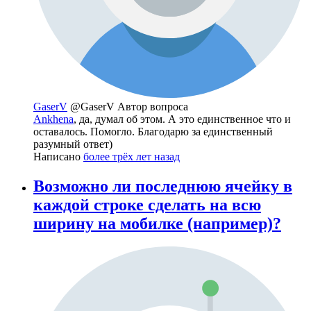
GaserV
@GaserV
Автор вопроса
Ankhena
, да, думал об этом. А это единственное что и
оставалось. Помогло. Благодарю за единственный
разумный ответ)
Написано
более трёх лет назад
Возможно ли последнюю ячейку в
каждой строке сделать на всю
ширину на мобилке (например)?