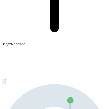
Задать вопрос