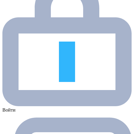
Войти