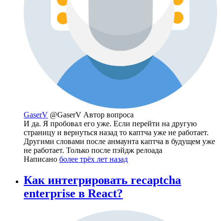
GaserV
@GaserV
Автор вопроса
И да. Я пробовал его уже. Если перейти на другую
страницу и вернуться назад то каптча уже не работает.
Другими словами после анмаунта каптча в будущем уже
не работает. Только после пэйдж релоада
Написано
более трёх лет назад
Как интегрировать recaptcha
enterprise в React?