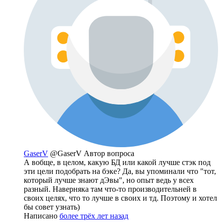
GaserV
@GaserV
Автор вопроса
А вобще, в целом, какую БД или какой лучше стэк под
эти цели подобрать на бэке? Да, вы упоминали что "тот,
который лучше знают дЭвы", но опыт ведь у всех
разный. Наверняка там что-то производительней в
своих целях, что то лучше в своих и тд. Поэтому и хотел
бы совет узнать)
Написано
более трёх лет назад