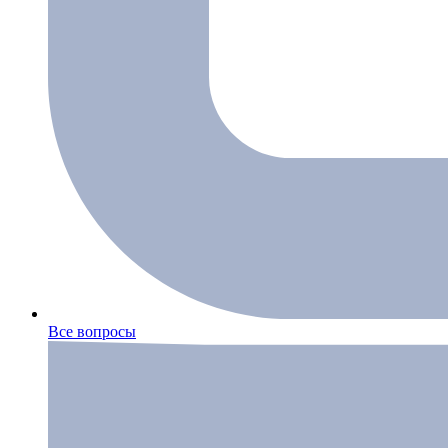
Все вопросы