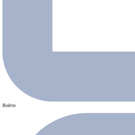
Войти