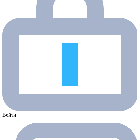
Войти