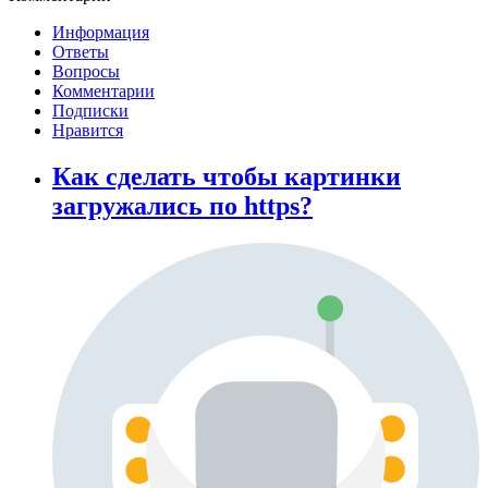
Информация
Ответы
Вопросы
Комментарии
Подписки
Нравится
Как сделать чтобы картинки
загружались по https?