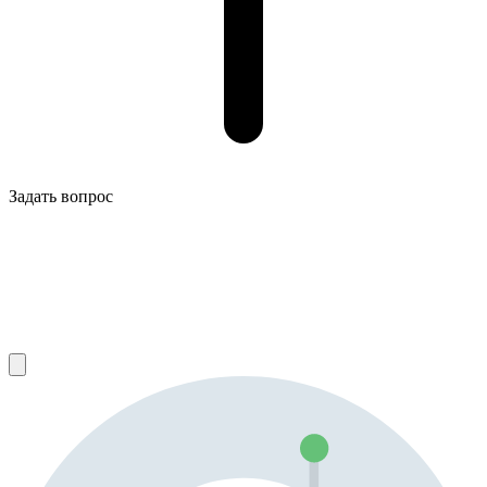
Задать вопрос