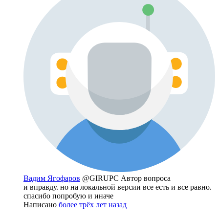
Вадим Ягофаров
@GIRUPC
Автор вопроса
и вправду. но на локальной версии все есть и все равно.
спасибо попробую и иначе
Написано
более трёх лет назад