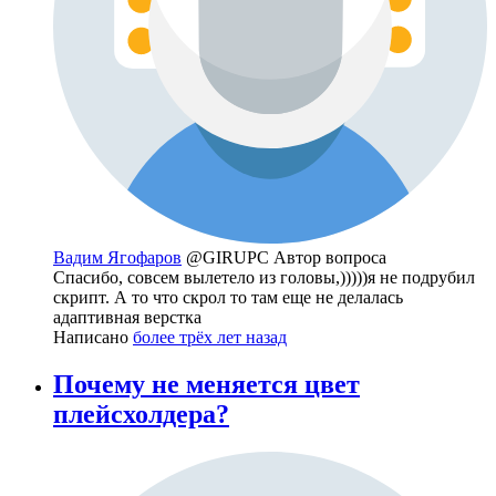
Вадим Ягофаров
@GIRUPC
Автор вопроса
Спасибо, совсем вылетело из головы,)))))я не подрубил
скрипт. А то что скрол то там еще не делалась
адаптивная верстка
Написано
более трёх лет назад
Почему не меняется цвет
плейсхолдера?