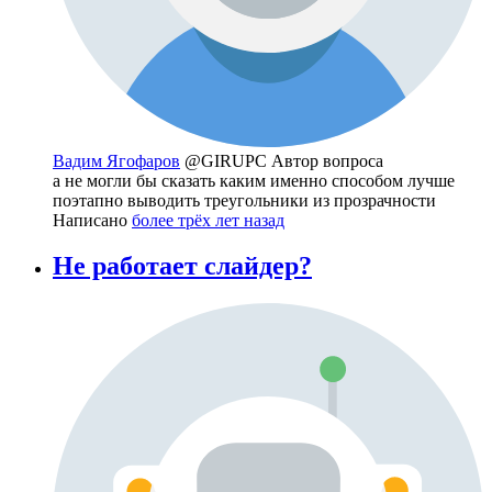
Вадим Ягофаров
@GIRUPC
Автор вопроса
а не могли бы сказать каким именно способом лучше
поэтапно выводить треугольники из прозрачности
Написано
более трёх лет назад
Не работает слайдер?