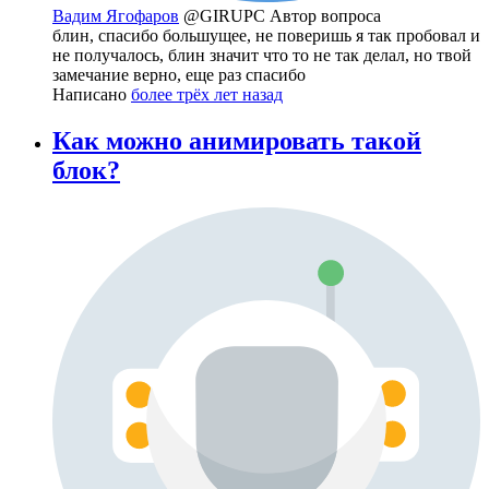
Вадим Ягофаров
@GIRUPC
Автор вопроса
блин, спасибо большущее, не поверишь я так пробовал и
не получалось, блин значит что то не так делал, но твой
замечание верно, еще раз спасибо
Написано
более трёх лет назад
Как можно анимировать такой
блок?