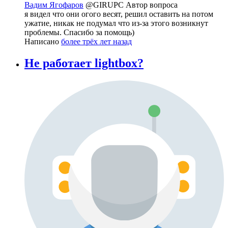
Вадим Ягофаров
@GIRUPC
Автор вопроса
я видел что они огого весят, решил оставить на потом
ужатие, никак не подумал что из-за этого возникнут
проблемы. Спасибо за помощь)
Написано
более трёх лет назад
Не работает lightbox?