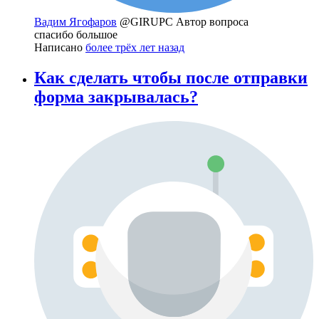
Вадим Ягофаров
@GIRUPC
Автор вопроса
спасибо большое
Написано
более трёх лет назад
Как сделать чтобы после отправки
форма закрывалась?