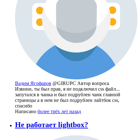
Вадим Ягофаров
@GIRUPC
Автор вопроса
Извини, ты был прав, я не подключил css файл...
запутался в чанка и был подрублен чанк главной
страницы а в нем не был подрублен лайтбок css,
спасибо
Написано
более трёх лет назад
Не работает lightbox?