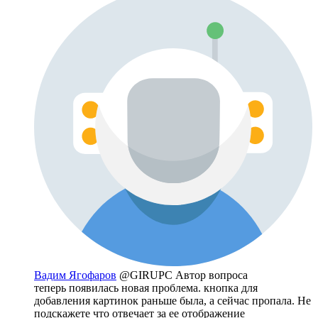
Вадим Ягофаров
@GIRUPC
Автор вопроса
теперь появилась новая проблема. кнопка для
добавления картинок раньше была, а сейчас пропала. Не
подскажете что отвечает за ее отображение