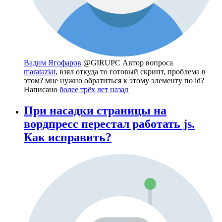
Вадим Ягофаров
@GIRUPC
Автор вопроса
marataziat
, взял откуда то готовый скрипт, проблема в
этом? мне нужно обратиться к этому элементу по id?
Написано
более трёх лет назад
При насадки страницы на
вордпресс перестал работать js.
Как исправить?