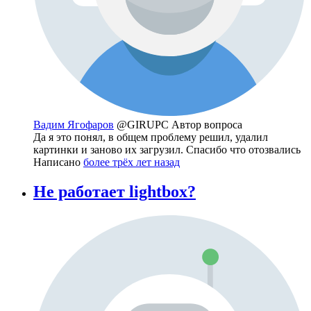
Вадим Ягофаров
@GIRUPC
Автор вопроса
Да я это понял, в общем проблему решил, удалил
картинки и заново их загрузил. Спасибо что отозвались
Написано
более трёх лет назад
Не работает lightbox?