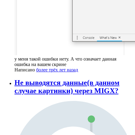
у меня такой ошибки нету. А что означает данная
ошибка на вашем скрине
Написано
более трёх лет назад
Не выводятся данные(в данном
случае картинки) через MIGX?