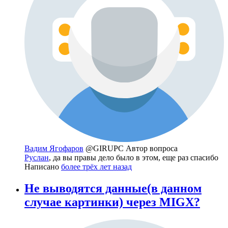
Вадим Ягофаров
@GIRUPC
Автор вопроса
Руслан
, да вы правы дело было в этом, еще раз спасибо
Написано
более трёх лет назад
Не выводятся данные(в данном
случае картинки) через MIGX?