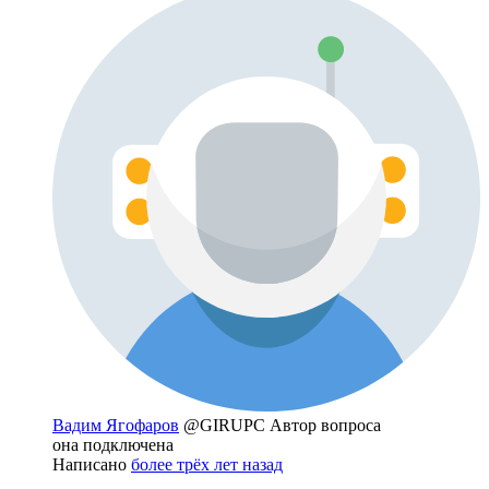
Вадим Ягофаров
@GIRUPC
Автор вопроса
она подключена
Написано
более трёх лет назад