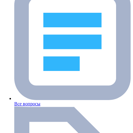
Все вопросы