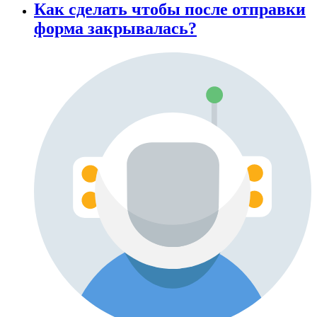
Как сделать чтобы после отправки
форма закрывалась?