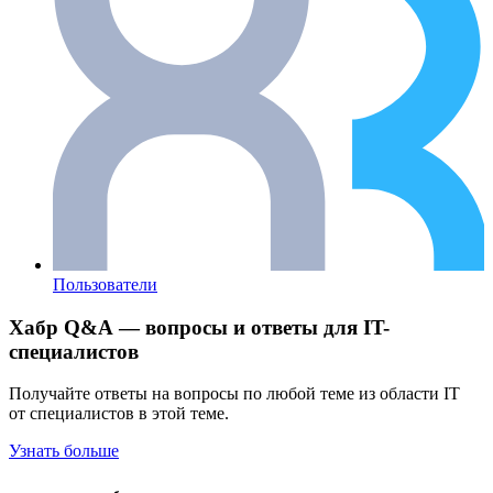
Пользователи
Хабр Q&A — вопросы и ответы для IT-
специалистов
Получайте ответы на вопросы по любой теме из области IT
от специалистов в этой теме.
Узнать больше