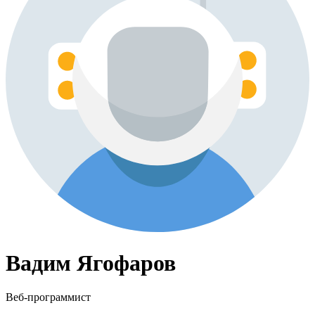
Вадим Ягофаров
Веб-программист