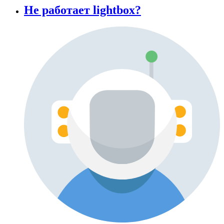
Не работает lightbox?