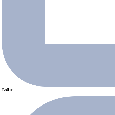
Войти