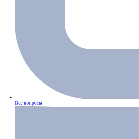
Все вопросы