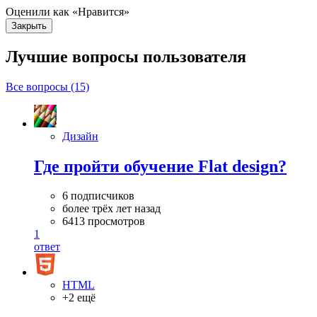
Оценили как «Нравится»
Закрыть
Лучшие вопросы
пользователя
Все вопросы (15)
Дизайн
Где пройти обучение Flat design?
6 подписчиков
более трёх лет назад
6413 просмотров
1
ответ
HTML
+2 ещё