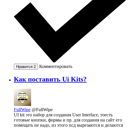
Комментировать
Нравится
2
Как поставить Ui Kits?
FullWipe
@FullWipe
UI kit это набор для создания User Interface, тоесть
готовые кнопки, формы и пр. для создания на сайт его
помещать не надо, из этого псд вырезаются и делаются