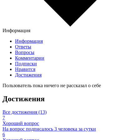
Информация
Информация
Ответы
Вопросы
Комментарии
Подписки
Нравится
Достижения
Пользователь пока ничего не рассказал о себе
Достижения
Все достижения (13)
7
Хороший вопрос
На вопрос подписалось 3 человека за сутки
6