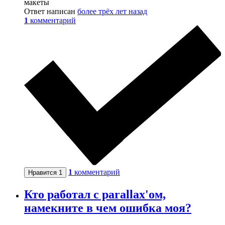
макеты
Ответ написан
более трёх лет назад
1
комментарий
1
комментарий
Нравится
1
Кто работал с parallax'ом,
намекните в чем ошибка моя?