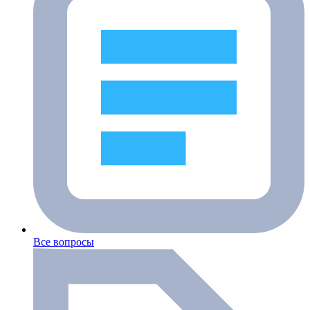
Все вопросы