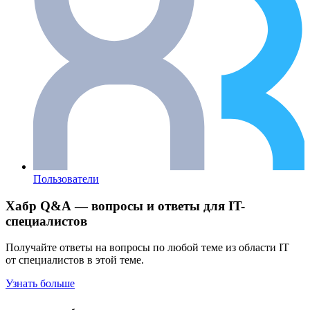
Пользователи
Хабр Q&A — вопросы и ответы для IT-
специалистов
Получайте ответы на вопросы по любой теме из области IT
от специалистов в этой теме.
Узнать больше