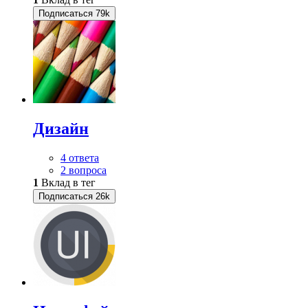
Подписаться
79k
Дизайн
4 ответа
2 вопроса
1
Вклад в тег
Подписаться
26k