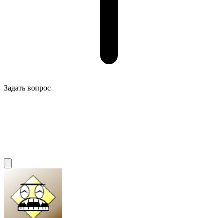
Задать вопрос