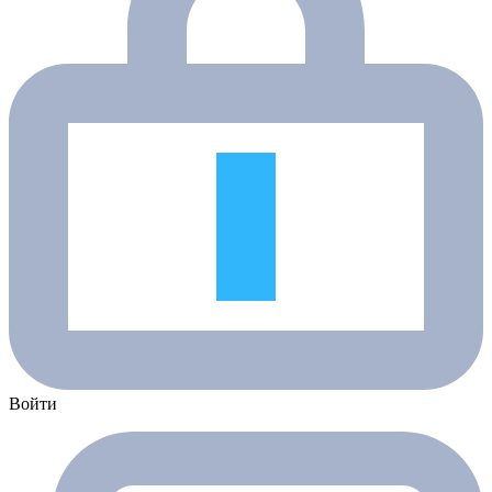
Войти