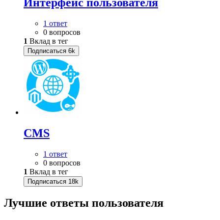
Интерфейс пользователя
1 ответ
0 вопросов
1
Вклад в тег
Подписаться
6k
CMS
1 ответ
0 вопросов
1
Вклад в тег
Подписаться
18k
Лучшие ответы
пользователя