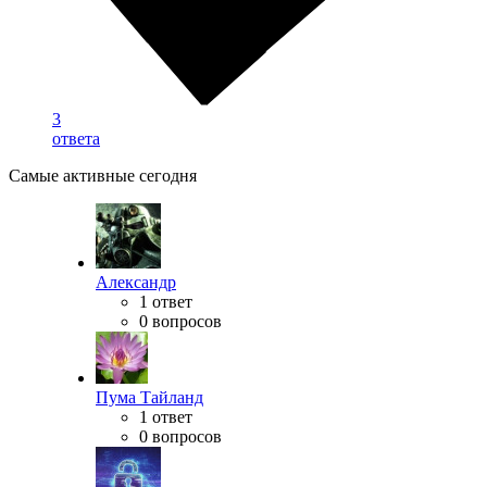
3
ответа
Самые активные сегодня
Александр
1 ответ
0 вопросов
Пума Тайланд
1 ответ
0 вопросов