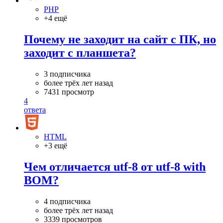
PHP
+4 ещё
Почему не заходит на сайт с ПК, но
заходит с планшета?
3 подписчика
более трёх лет назад
7431 просмотр
4
ответа
HTML
+3 ещё
Чем отличается utf-8 от utf-8 with
BOM?
4 подписчика
более трёх лет назад
3339 просмотров