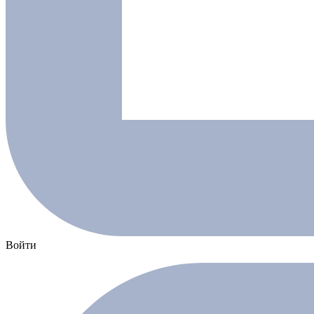
Войти