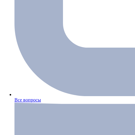
Все вопросы