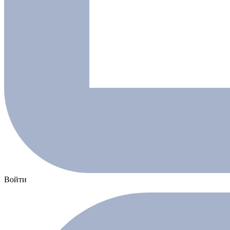
Войти