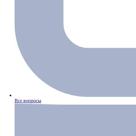
Все вопросы