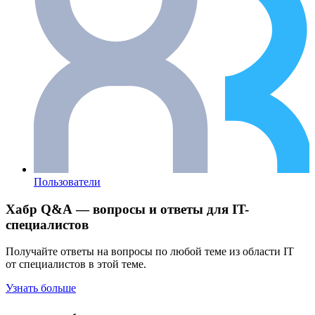
Пользователи
Хабр Q&A — вопросы и ответы для IT-
специалистов
Получайте ответы на вопросы по любой теме из области IT
от специалистов в этой теме.
Узнать больше