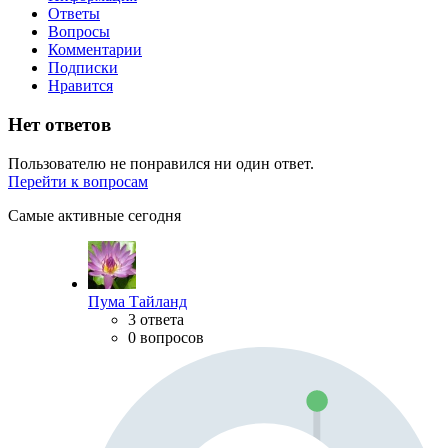
Ответы
Вопросы
Комментарии
Подписки
Нравится
Нет ответов
Пользователю не понравился ни один ответ.
Перейти к вопросам
Самые активные сегодня
Пума Тайланд
3 ответа
0 вопросов