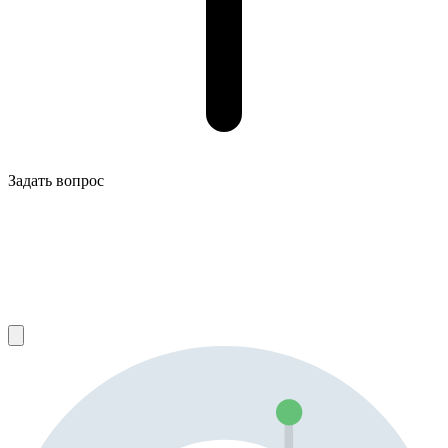
Задать вопрос