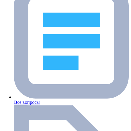
Все вопросы