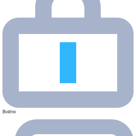
Войти