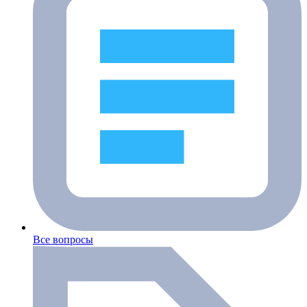
Все вопросы