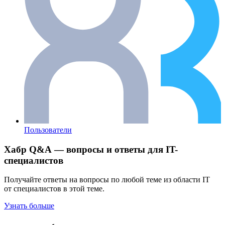
Пользователи
Хабр Q&A — вопросы и ответы для IT-
специалистов
Получайте ответы на вопросы по любой теме из области IT
от специалистов в этой теме.
Узнать больше