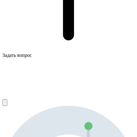
Задать вопрос