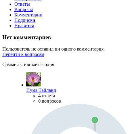
Ответы
Вопросы
Комментарии
Подписки
Нравится
Нет комментариев
Пользователь не оставил ни одного комментария.
Перейти к вопросам
Самые активные сегодня
Пума Тайланд
4 ответа
0 вопросов