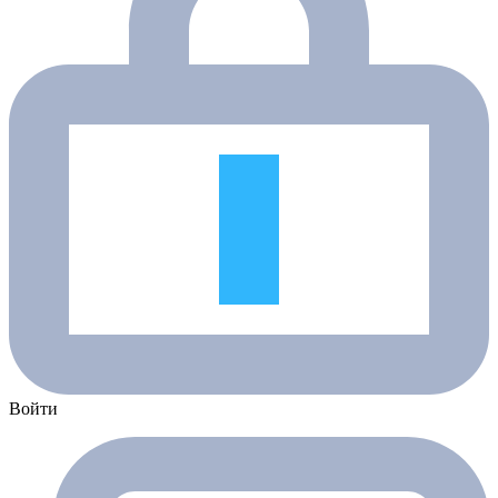
Войти