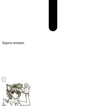
Задать вопрос