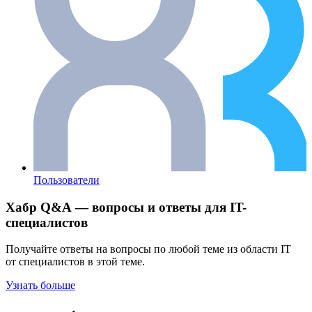
Пользователи
Хабр Q&A — вопросы и ответы для IT-
специалистов
Получайте ответы на вопросы по любой теме из области IT
от специалистов в этой теме.
Узнать больше