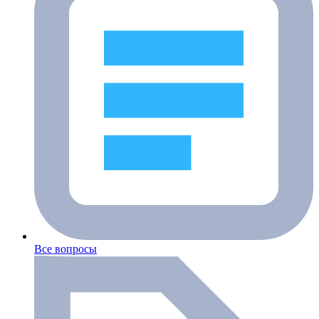
Все вопросы