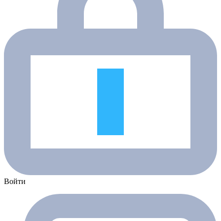
Войти