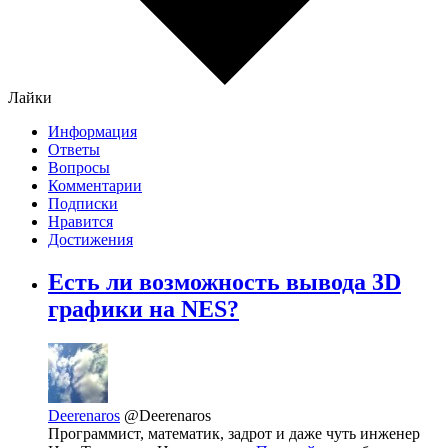
Лайки
Информация
Ответы
Вопросы
Комментарии
Подписки
Нравится
Достижения
Есть ли возможность вывода 3D
графики на NES?
Deerenaros
@Deerenaros
Программист, математик, задрот и даже чуть инженер