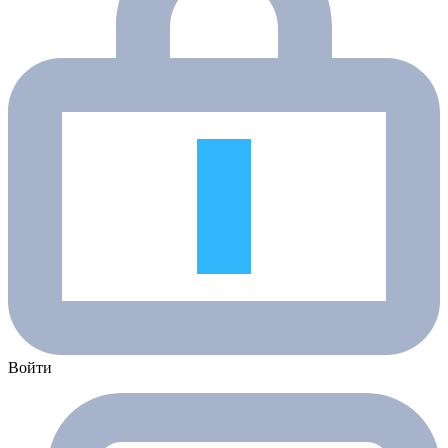
Войти