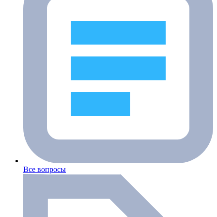
Все вопросы