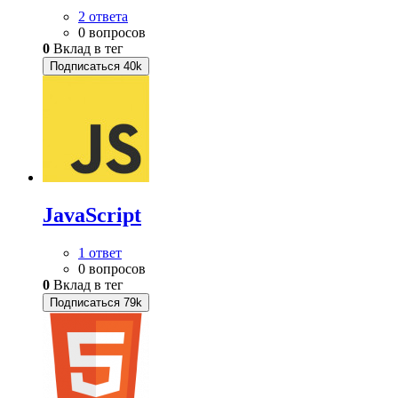
2 ответа
0 вопросов
0
Вклад в тег
Подписаться
40k
JavaScript
1 ответ
0 вопросов
0
Вклад в тег
Подписаться
79k