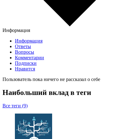
Информация
Информация
Ответы
Вопросы
Комментарии
Подписки
Нравится
Пользователь пока ничего не рассказал о себе
Наибольший вклад в теги
Все теги (9)