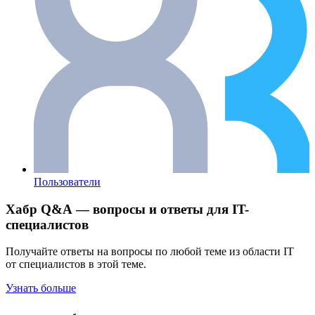
Пользователи
Хабр Q&A — вопросы и ответы для IT-
специалистов
Получайте ответы на вопросы по любой теме из области IT
от специалистов в этой теме.
Узнать больше