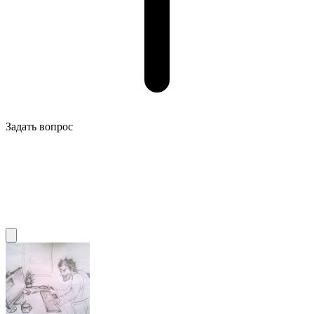
Задать вопрос