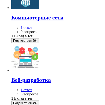
Компьютерные сети
1 ответ
0 вопросов
1
Вклад в тег
Подписаться
29k
Веб-разработка
1 ответ
0 вопросов
1
Вклад в тег
Подписаться
49k