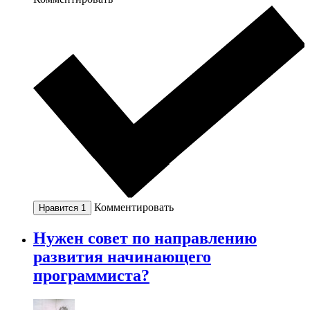
Комментировать
Нравится
1
Нужен совет по направлению
развития начинающего
программиста?