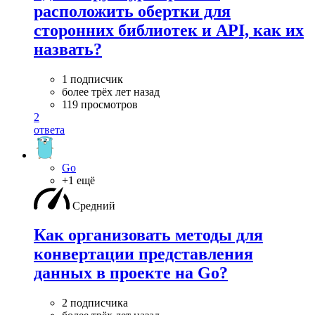
расположить обертки для
сторонних библиотек и API, как их
назвать?
1 подписчик
более трёх лет назад
119 просмотров
2
ответа
Go
+1 ещё
Средний
Как организовать методы для
конвертации представления
данных в проекте на Go?
2 подписчика