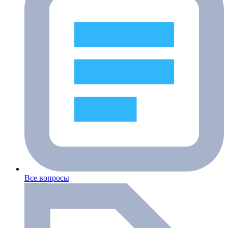
Все вопросы