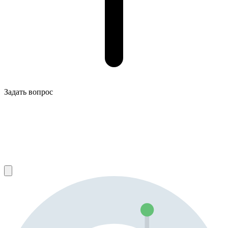
Задать вопрос