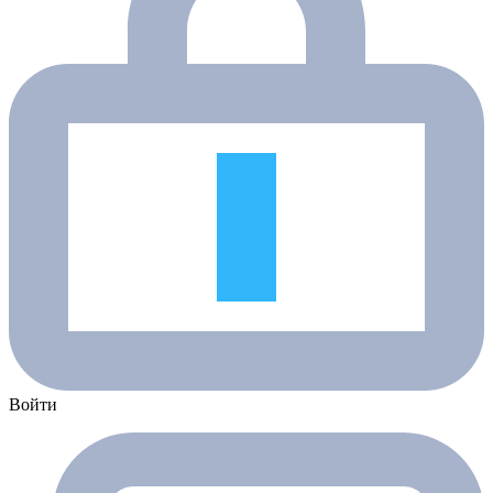
Войти