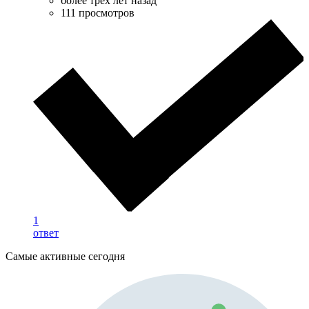
более трёх лет назад
111 просмотров
1
ответ
Самые активные сегодня