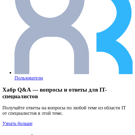
Пользователи
Хабр Q&A — вопросы и ответы для IT-
специалистов
Получайте ответы на вопросы по любой теме из области IT
от специалистов в этой теме.
Узнать больше