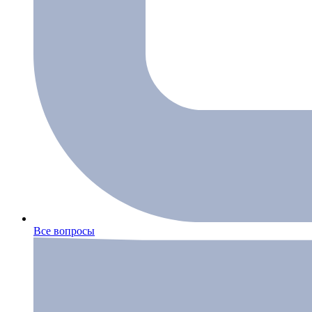
Все вопросы