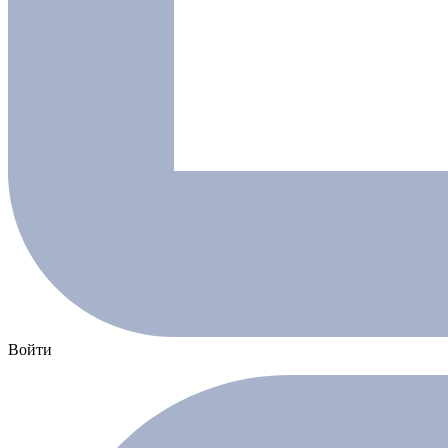
Войти