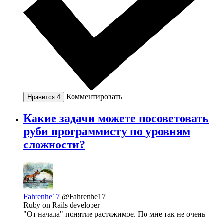
Комментировать
Нравится
4
Какие задачи можете посоветовать
руби программисту по уровням
сложности?
Fahrenhe17
@Fahrenhe17
Ruby on Rails developer
"От начала" понятие растяжимое. По мне так не очень