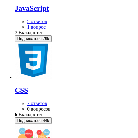
JavaScript
5 ответов
1 вопрос
7
Вклад в тег
Подписаться
79k
CSS
7 ответов
0 вопросов
6
Вклад в тег
Подписаться
44k