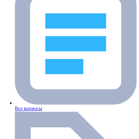
Все вопросы