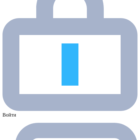
Войти