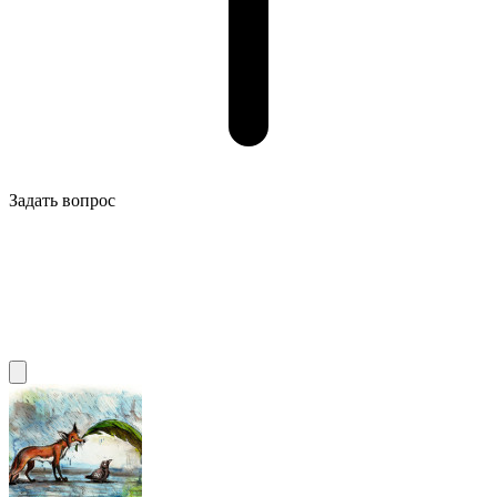
Задать вопрос