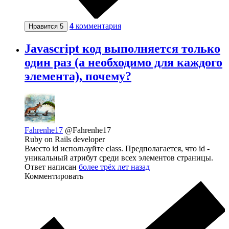
4
комментария
Нравится
5
Javascript код выполняется только
один раз (а необходимо для каждого
элемента), почему?
Fahrenhe17
@Fahrenhe17
Ruby on Rails developer
Вместо id используйте class. Предполагается, что id -
уникальный атрибут среди всех элементов страницы.
Ответ написан
более трёх лет назад
Комментировать