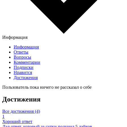
Информация
Информация
Ответы
Вопросы
Комментарии
Подписки
Нравится
Достижения
Пользователь пока ничего не рассказал о себе
Достижения
Все достижения (4)
1
Хороший ответ
Дал ответ, который за сутки получил 5 лайков