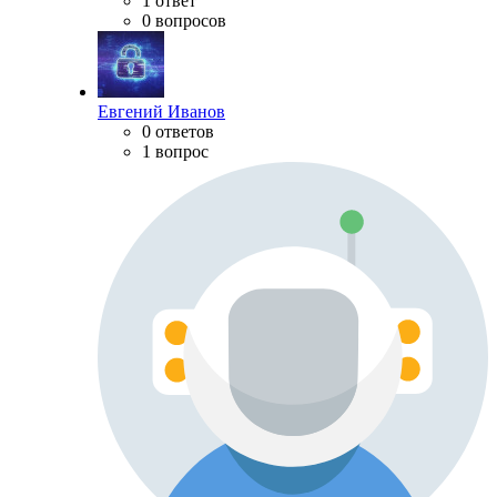
1 ответ
0 вопросов
Евгений Иванов
0 ответов
1 вопрос