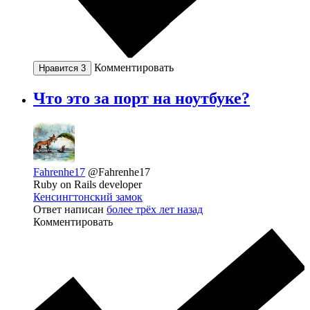
Комментировать
Нравится
3
Что это за порт на ноутбуке?
Fahrenhe17
@Fahrenhe17
Ruby on Rails developer
Кенсингтонский замок
Ответ написан
более трёх лет назад
Комментировать