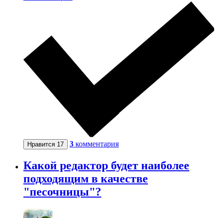
3
комментария
Нравится
17
Какой редактор будет наиболее
подходящим в качестве
"песочницы"?