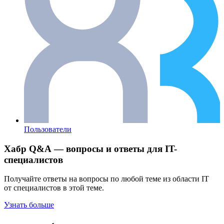
Пользователи
Хабр Q&A — вопросы и ответы для IT-
специалистов
Получайте ответы на вопросы по любой теме из области IT
от специалистов в этой теме.
Узнать больше