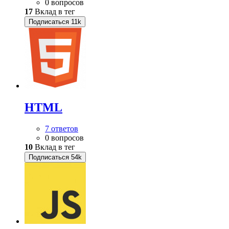
0 вопросов
17
Вклад в тег
Подписаться
11k
HTML
7 ответов
0 вопросов
10
Вклад в тег
Подписаться
54k