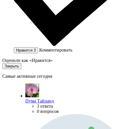
Комментировать
Нравится
3
Оценили как «Нравится»
Закрыть
Самые активные сегодня
Пума Тайланд
3 ответа
0 вопросов