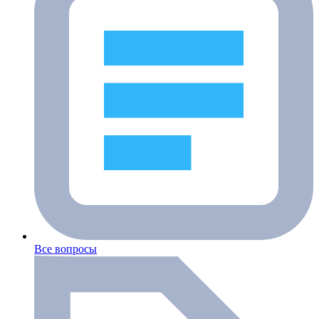
Все вопросы