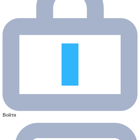
Войти