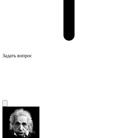
Задать вопрос