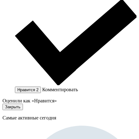
Комментировать
Нравится
2
Оценили как «Нравится»
Закрыть
Самые активные сегодня