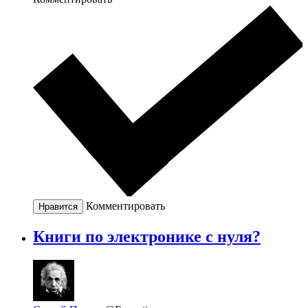
Комментировать
Нравится
Книги по электронике с нуля?