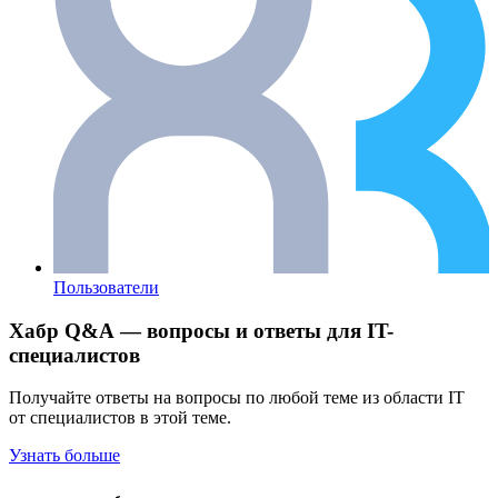
Пользователи
Хабр Q&A — вопросы и ответы для IT-
специалистов
Получайте ответы на вопросы по любой теме из области IT
от специалистов в этой теме.
Узнать больше