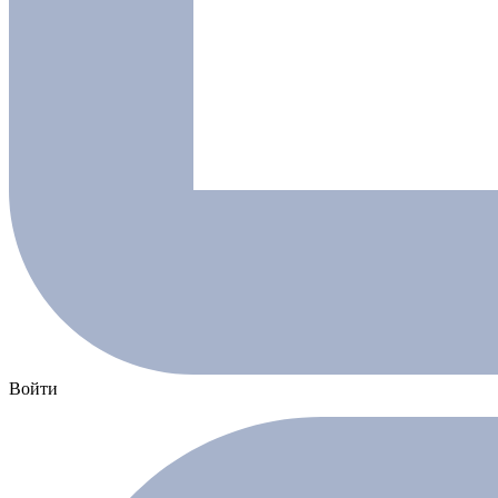
Войти