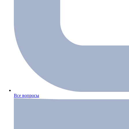
Все вопросы