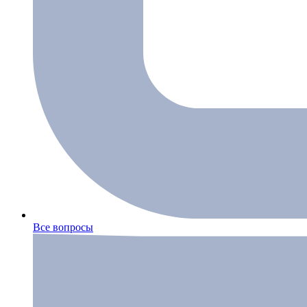
Все вопросы