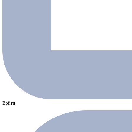
Войти