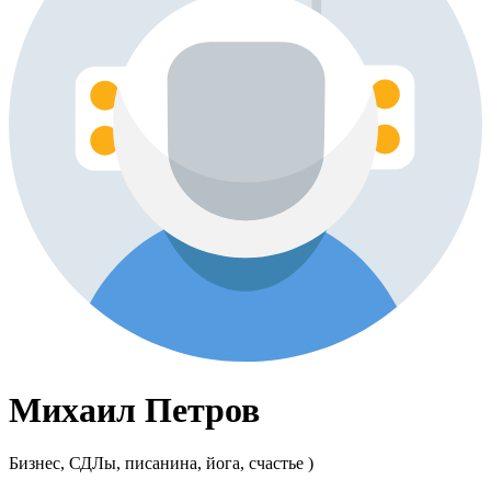
Михаил Петров
Бизнес, СДЛы, писанина, йога, счастье )