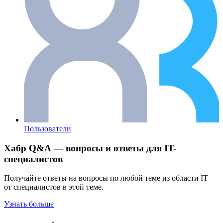
Пользователи
Хабр Q&A — вопросы и ответы для IT-
специалистов
Получайте ответы на вопросы по любой теме из области IT
от специалистов в этой теме.
Узнать больше