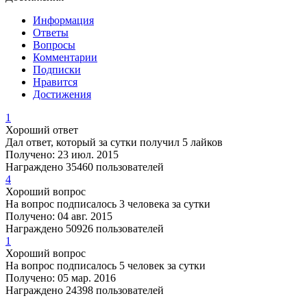
Информация
Ответы
Вопросы
Комментарии
Подписки
Нравится
Достижения
1
Хороший ответ
Дал ответ, который за сутки получил 5 лайков
Получено: 23 июл. 2015
Награждено 35460 пользователей
4
Хороший вопрос
На вопрос подписалось 3 человека за сутки
Получено: 04 авг. 2015
Награждено 50926 пользователей
1
Хороший вопрос
На вопрос подписалось 5 человек за сутки
Получено: 05 мар. 2016
Награждено 24398 пользователей