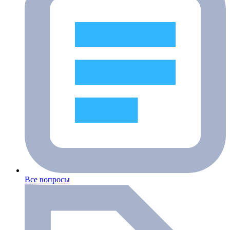
Все вопросы