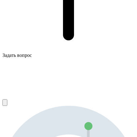
Задать вопрос