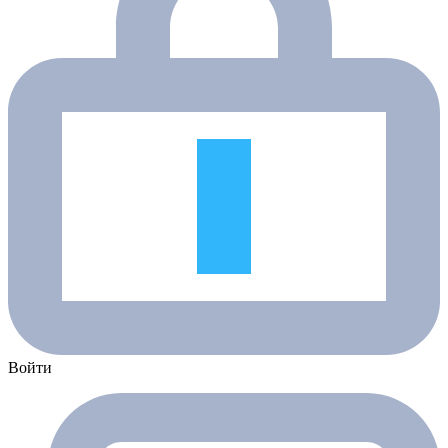
Войти