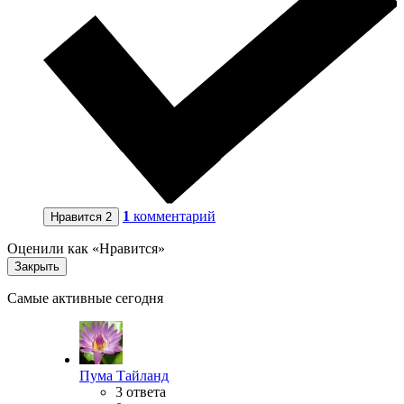
1
комментарий
Нравится
2
Оценили как «Нравится»
Закрыть
Самые активные сегодня
Пума Тайланд
3 ответа