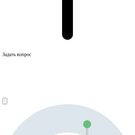
Задать вопрос