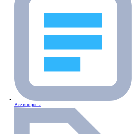
Все вопросы