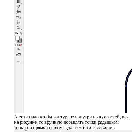
А если надо чтобы контур шел внутри выпуклостей, как
на рисунке, то вручную добавлять точки рядышком
точки на прямой и тянуть до нужного расстояния