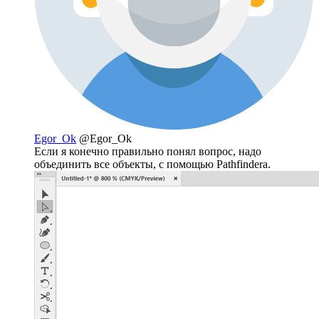
Egor_Ok
@Egor_Ok
Если я конечно правильно понял вопрос, надо
объединить все объекты, с помощью Pathfindera.