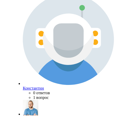
Константин
0 ответов
1 вопрос