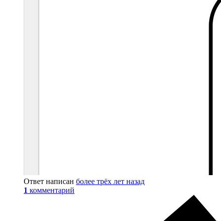
Ответ написан
более трёх лет назад
1
комментарий