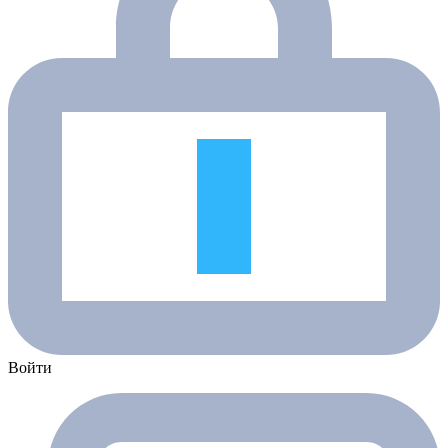
Войти