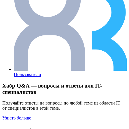
Пользователи
Хабр Q&A — вопросы и ответы для IT-
специалистов
Получайте ответы на вопросы по любой теме из области IT
от специалистов в этой теме.
Узнать больше