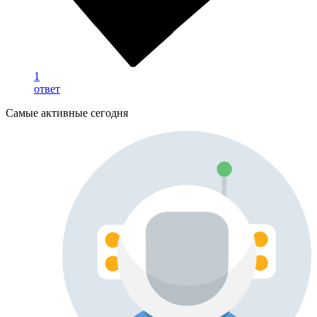
1
ответ
Самые активные сегодня