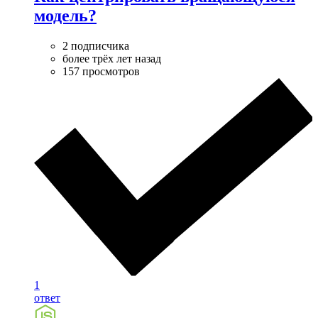
модель?
2 подписчика
более трёх лет назад
157 просмотров
1
ответ