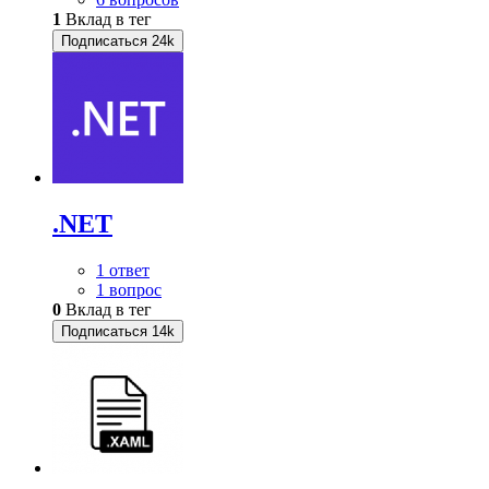
1
Вклад в тег
Подписаться
24k
.NET
1 ответ
1 вопрос
0
Вклад в тег
Подписаться
14k