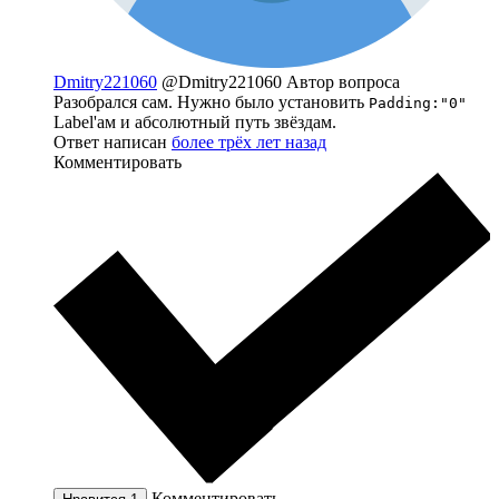
Dmitry221060
@Dmitry221060
Автор вопроса
Разобрался сам. Нужно было установить
Padding:"0"
Label'ам и абсолютный путь звёздам.
Ответ написан
более трёх лет назад
Комментировать
Комментировать