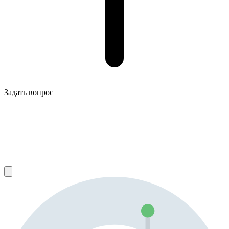
Задать вопрос