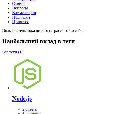
Ответы
Вопросы
Комментарии
Подписки
Нравится
Пользователь пока ничего не рассказал о себе
Наибольший вклад в теги
Все теги (11)
Node.js
2 ответа
6 вопросов