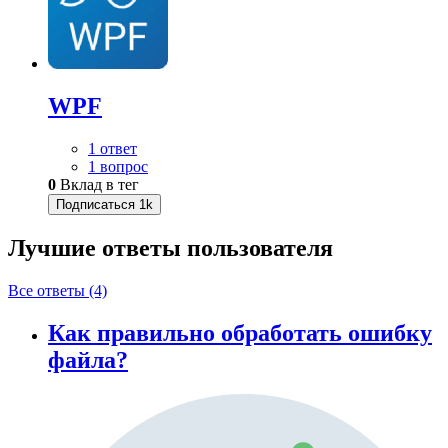
WPF
1 ответ
1 вопрос
0
Вклад в тег
Подписаться
1k
Лучшие ответы
пользователя
Все ответы (4)
Как правильно обработать ошибку
файла?