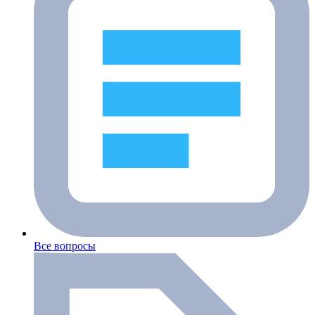
Все вопросы