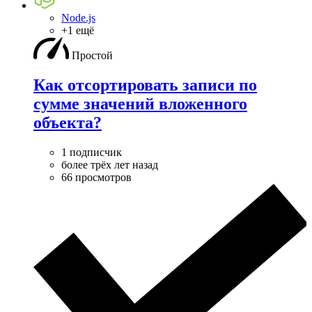
Node.js
+1 ещё
Простой
Как отсортировать записи по
сумме значений вложенного
объекта?
1 подписчик
более трёх лет назад
66 просмотров