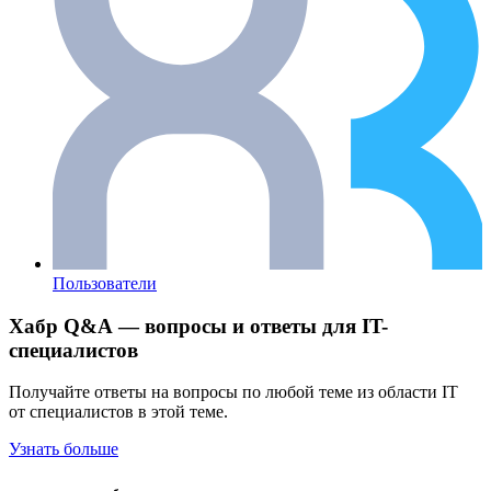
Пользователи
Хабр Q&A — вопросы и ответы для IT-
специалистов
Получайте ответы на вопросы по любой теме из области IT
от специалистов в этой теме.
Узнать больше