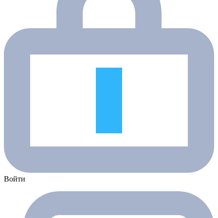
Войти