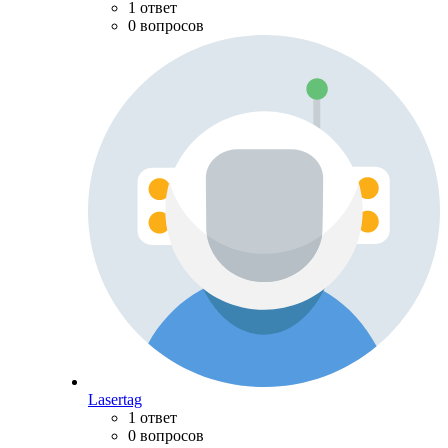
1 ответ
0 вопросов
Lasertag
1 ответ
0 вопросов