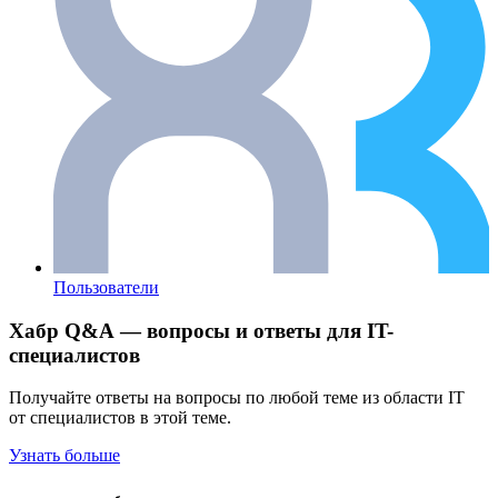
Пользователи
Хабр Q&A — вопросы и ответы для IT-
специалистов
Получайте ответы на вопросы по любой теме из области IT
от специалистов в этой теме.
Узнать больше