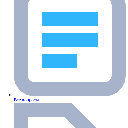
Все вопросы