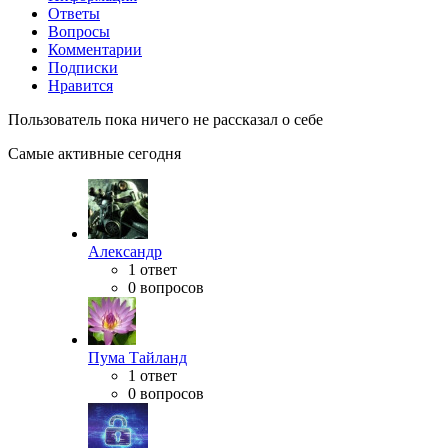
Ответы
Вопросы
Комментарии
Подписки
Нравится
Пользователь пока ничего не рассказал о себе
Самые активные сегодня
Александр
1 ответ
0 вопросов
Пума Тайланд
1 ответ
0 вопросов