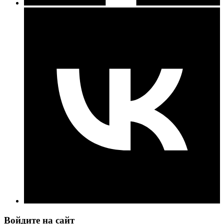
Войдите на сайт