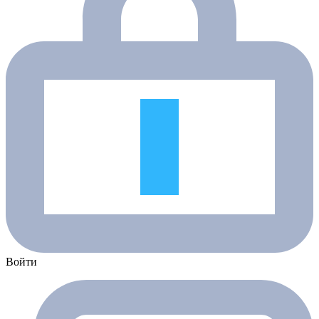
Войти