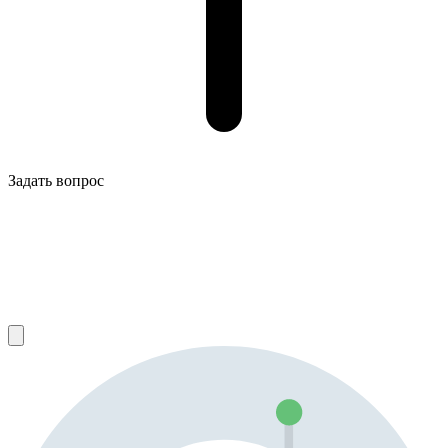
Задать вопрос