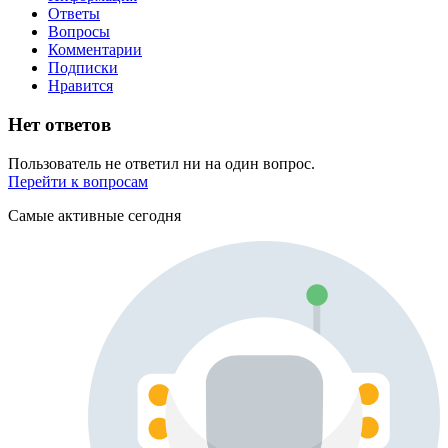
Ответы
Вопросы
Комментарии
Подписки
Нравится
Нет ответов
Пользователь не ответил ни на один вопрос.
Перейти к вопросам
Самые активные сегодня