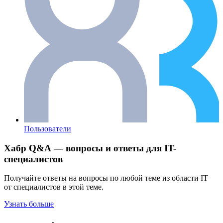
Пользователи
Хабр Q&A — вопросы и ответы для IT-
специалистов
Получайте ответы на вопросы по любой теме из области IT
от специалистов в этой теме.
Узнать больше