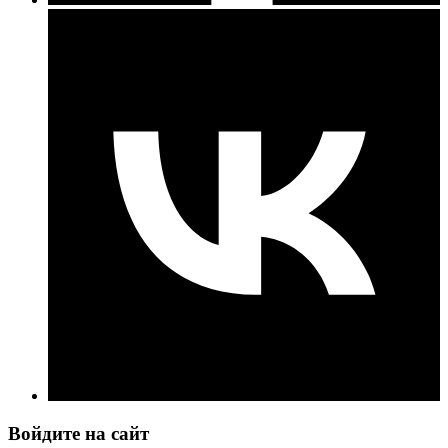
Войдите на сайт