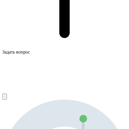
Задать вопрос