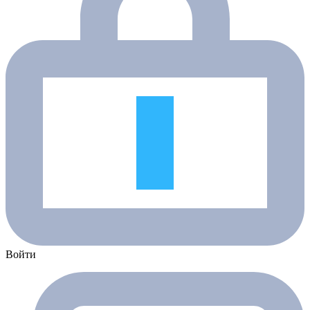
Войти