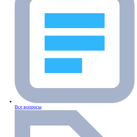
Все вопросы